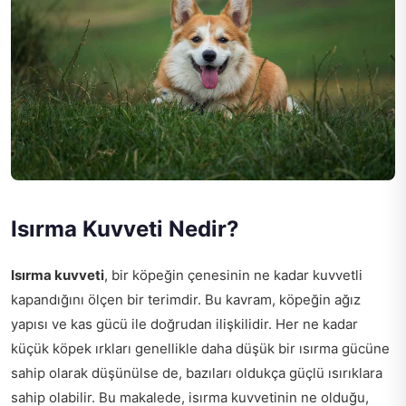
Isırma Kuvveti Nedir?
Isırma kuvveti
, bir köpeğin çenesinin ne kadar kuvvetli
kapandığını ölçen bir terimdir. Bu kavram, köpeğin ağız
yapısı ve kas gücü ile doğrudan ilişkilidir. Her ne kadar
küçük köpek ırkları genellikle daha düşük bir ısırma gücüne
sahip olarak düşünülse de, bazıları oldukça güçlü ısırıklara
sahip olabilir. Bu makalede, isırma kuvvetinin ne olduğu,