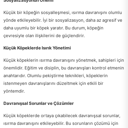
Sosyalizasyonun Önemi
Küçük bir köpeğin sosyalleşmesi, ısırma davranışını olumlu
yönde etkileyebilir. İyi bir sosyalizasyon, daha az agresif ve
daha uyumlu bir köpek yaratır. Bu durum, köpeğin
çevresiyle olan ilişkilerini de güçlendirir.
Küçük Köpeklerde Isırık Yönetimi
Küçük köpeklerin ısırma davranışını yönetmek, sahipleri için
önemlidir. Eğitim ve disiplin, bu davranışları kontrol etmenin
anahtarıdır. Olumlu pekiştirme teknikleri, köpeklerin
istenmeyen davranışlarını düzeltmek için etkili bir
yöntemdir.
Davranışsal Sorunlar ve Çözümler
Küçük köpeklerde ortaya çıkabilecek davranışsal sorunlar,
ısırma davranışını etkileyebilir. Bu sorunların çözümü için