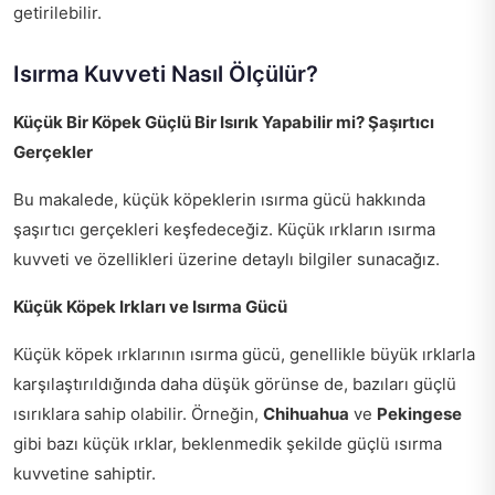
getirilebilir.
Isırma Kuvveti Nasıl Ölçülür?
Küçük Bir Köpek Güçlü Bir Isırık Yapabilir mi? Şaşırtıcı
Gerçekler
Bu makalede, küçük köpeklerin ısırma gücü hakkında
şaşırtıcı gerçekleri keşfedeceğiz. Küçük ırkların ısırma
kuvveti ve özellikleri üzerine detaylı bilgiler sunacağız.
Küçük Köpek Irkları ve Isırma Gücü
Küçük köpek ırklarının ısırma gücü, genellikle büyük ırklarla
karşılaştırıldığında daha düşük görünse de, bazıları güçlü
ısırıklara sahip olabilir. Örneğin,
Chihuahua
ve
Pekingese
gibi bazı küçük ırklar, beklenmedik şekilde güçlü ısırma
kuvvetine sahiptir.