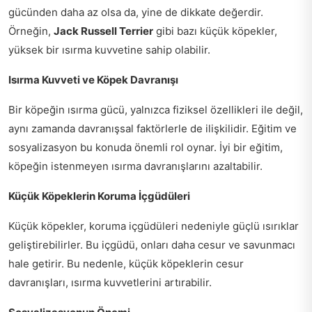
gücünden daha az olsa da, yine de dikkate değerdir.
Örneğin,
Jack Russell Terrier
gibi bazı küçük köpekler,
yüksek bir ısırma kuvvetine sahip olabilir.
Isırma Kuvveti ve Köpek Davranışı
Bir köpeğin ısırma gücü, yalnızca fiziksel özellikleri ile değil,
aynı zamanda davranışsal faktörlerle de ilişkilidir. Eğitim ve
sosyalizasyon bu konuda önemli rol oynar. İyi bir eğitim,
köpeğin istenmeyen ısırma davranışlarını azaltabilir.
Küçük Köpeklerin Koruma İçgüdüleri
Küçük köpekler, koruma içgüdüleri nedeniyle güçlü ısırıklar
geliştirebilirler. Bu içgüdü, onları daha cesur ve savunmacı
hale getirir. Bu nedenle, küçük köpeklerin cesur
davranışları, ısırma kuvvetlerini artırabilir.