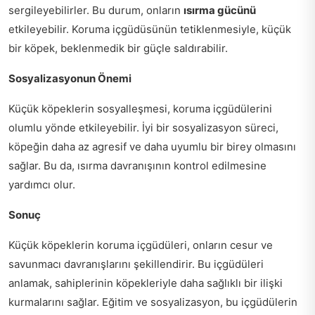
sergileyebilirler. Bu durum, onların
ısırma gücünü
etkileyebilir. Koruma içgüdüsünün tetiklenmesiyle, küçük
bir köpek, beklenmedik bir güçle saldırabilir.
Sosyalizasyonun Önemi
Küçük köpeklerin sosyalleşmesi, koruma içgüdülerini
olumlu yönde etkileyebilir. İyi bir sosyalizasyon süreci,
köpeğin daha az agresif ve daha uyumlu bir birey olmasını
sağlar. Bu da, ısırma davranışının kontrol edilmesine
yardımcı olur.
Sonuç
Küçük köpeklerin koruma içgüdüleri, onların cesur ve
savunmacı davranışlarını şekillendirir. Bu içgüdüleri
anlamak, sahiplerinin köpekleriyle daha sağlıklı bir ilişki
kurmalarını sağlar. Eğitim ve sosyalizasyon, bu içgüdülerin