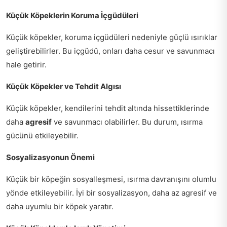
Küçük Köpeklerin Koruma İçgüdüleri
Küçük köpekler, koruma içgüdüleri nedeniyle güçlü ısırıklar
geliştirebilirler. Bu içgüdü, onları daha cesur ve savunmacı
hale getirir.
Küçük Köpekler ve Tehdit Algısı
Küçük köpekler, kendilerini tehdit altında hissettiklerinde
daha
agresif
ve savunmacı olabilirler. Bu durum, ısırma
gücünü etkileyebilir.
Sosyalizasyonun Önemi
Küçük bir köpeğin sosyalleşmesi, ısırma davranışını olumlu
yönde etkileyebilir. İyi bir sosyalizasyon, daha az agresif ve
daha uyumlu bir köpek yaratır.