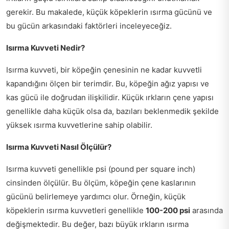
gerekir. Bu makalede, küçük köpeklerin ısırma gücünü ve
bu gücün arkasındaki faktörleri inceleyeceğiz.
Isırma Kuvveti Nedir?
Isırma kuvveti, bir köpeğin çenesinin ne kadar kuvvetli
kapandığını ölçen bir terimdir. Bu, köpeğin ağız yapısı ve
kas gücü ile doğrudan ilişkilidir. Küçük ırkların çene yapısı
genellikle daha küçük olsa da, bazıları beklenmedik şekilde
yüksek ısırma kuvvetlerine sahip olabilir.
Isırma Kuvveti Nasıl Ölçülür?
Isırma kuvveti genellikle psi (pound per square inch)
cinsinden ölçülür. Bu ölçüm, köpeğin çene kaslarının
gücünü belirlemeye yardımcı olur. Örneğin, küçük
köpeklerin ısırma kuvvetleri genellikle
100-200 psi
arasında
değişmektedir. Bu değer, bazı büyük ırkların ısırma