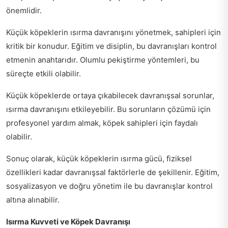
önemlidir.
Küçük köpeklerin ısırma davranışını yönetmek, sahipleri için
kritik bir konudur. Eğitim ve disiplin, bu davranışları kontrol
etmenin anahtarıdır. Olumlu pekiştirme yöntemleri, bu
süreçte etkili olabilir.
Küçük köpeklerde ortaya çıkabilecek davranışsal sorunlar,
ısırma davranışını etkileyebilir. Bu sorunların çözümü için
profesyonel yardım almak, köpek sahipleri için faydalı
olabilir.
Sonuç olarak, küçük köpeklerin ısırma gücü, fiziksel
özellikleri kadar davranışsal faktörlerle de şekillenir. Eğitim,
sosyalizasyon ve doğru yönetim ile bu davranışlar kontrol
altına alınabilir.
Isırma Kuvveti ve Köpek Davranışı