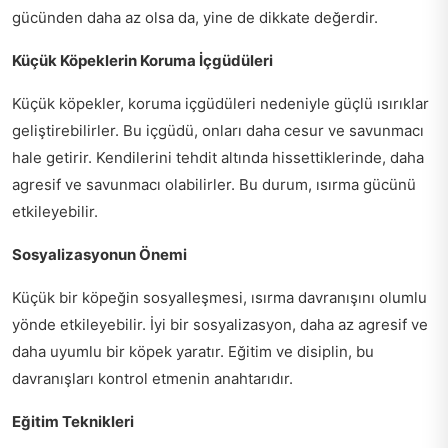
gücünden daha az olsa da, yine de dikkate değerdir.
Küçük Köpeklerin Koruma İçgüdüleri
Küçük köpekler, koruma içgüdüleri nedeniyle güçlü ısırıklar
geliştirebilirler. Bu içgüdü, onları daha cesur ve savunmacı
hale getirir. Kendilerini tehdit altında hissettiklerinde, daha
agresif ve savunmacı olabilirler. Bu durum, ısırma gücünü
etkileyebilir.
Sosyalizasyonun Önemi
Küçük bir köpeğin sosyalleşmesi, ısırma davranışını olumlu
yönde etkileyebilir. İyi bir sosyalizasyon, daha az agresif ve
daha uyumlu bir köpek yaratır. Eğitim ve disiplin, bu
davranışları kontrol etmenin anahtarıdır.
Eğitim Teknikleri