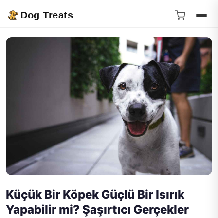
Dog Treats
Küçük Bir Köpek Güçlü Bir Isırık
Yapabilir mi? Şaşırtıcı Gerçekler