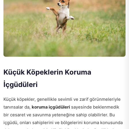
Küçük Köpeklerin Koruma
İçgüdüleri
Küçük köpekler, genellikle sevimli ve zarif görünmeleriyle
tanınsalar da,
koruma içgüdüleri
sayesinde beklenmedik
bir cesaret ve savunma yeteneğine sahip olabilirler. Bu
içgüdü, onları sahiplerini ve bölgelerini koruma konusunda