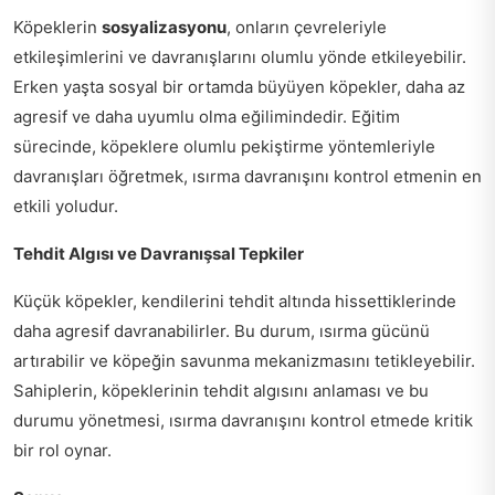
Köpeklerin
sosyalizasyonu
, onların çevreleriyle
etkileşimlerini ve davranışlarını olumlu yönde etkileyebilir.
Erken yaşta sosyal bir ortamda büyüyen köpekler, daha az
agresif ve daha uyumlu olma eğilimindedir. Eğitim
sürecinde, köpeklere olumlu pekiştirme yöntemleriyle
davranışları öğretmek, ısırma davranışını kontrol etmenin en
etkili yoludur.
Tehdit Algısı ve Davranışsal Tepkiler
Küçük köpekler, kendilerini tehdit altında hissettiklerinde
daha agresif davranabilirler. Bu durum, ısırma gücünü
artırabilir ve köpeğin savunma mekanizmasını tetikleyebilir.
Sahiplerin, köpeklerinin tehdit algısını anlaması ve bu
durumu yönetmesi, ısırma davranışını kontrol etmede kritik
bir rol oynar.