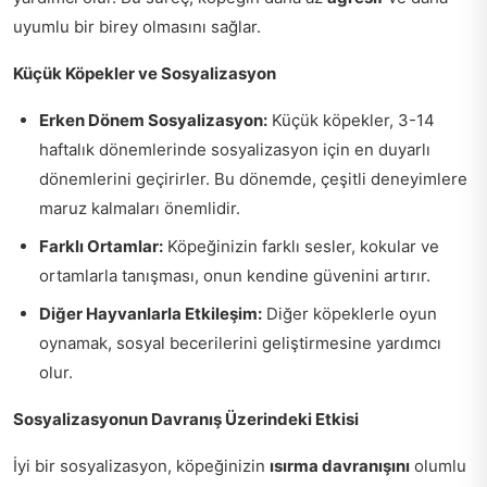
uyumlu bir birey olmasını sağlar.
Küçük Köpekler ve Sosyalizasyon
Erken Dönem Sosyalizasyon:
Küçük köpekler, 3-14
haftalık dönemlerinde sosyalizasyon için en duyarlı
dönemlerini geçirirler. Bu dönemde, çeşitli deneyimlere
maruz kalmaları önemlidir.
Farklı Ortamlar:
Köpeğinizin farklı sesler, kokular ve
ortamlarla tanışması, onun kendine güvenini artırır.
Diğer Hayvanlarla Etkileşim:
Diğer köpeklerle oyun
oynamak, sosyal becerilerini geliştirmesine yardımcı
olur.
Sosyalizasyonun Davranış Üzerindeki Etkisi
İyi bir sosyalizasyon, köpeğinizin
ısırma davranışını
olumlu