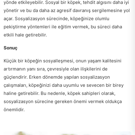
yönde etkileyebilir. Sosyal bir köpek, tehdit algısını daha iyi
yönetir ve bu da daha az agresif davranış sergilemesine yol
açar. Sosyalizasyon sürecinde, köpeğinize olumlu
pekiştirme yöntemleri ile eğitim vermek, bu süreci daha
etkili hale getirebilir.
Sonuç
Küçük bir köpeğin sosyalleşmesi, onun yaşam kalitesini
artırmanın yanı sıra, çevresiyle olan ilişkilerini de
güçlendirir. Erken dönemde yapılan sosyalizasyon
çalışmaları, köpeğinizi daha uyumlu ve sevecen bir birey
haline getirebilir. Bu nedenle, köpek sahipleri olarak,
sosyalizasyon sürecine gereken önemi vermek oldukça
önemlidir.