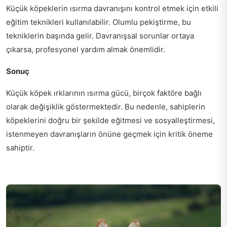
Küçük köpeklerin ısırma davranışını kontrol etmek için etkili
eğitim teknikleri kullanılabilir. Olumlu pekiştirme, bu
tekniklerin başında gelir. Davranışsal sorunlar ortaya
çıkarsa, profesyonel yardım almak önemlidir.
Sonuç
Küçük köpek ırklarının ısırma gücü, birçok faktöre bağlı
olarak değişiklik göstermektedir. Bu nedenle, sahiplerin
köpeklerini doğru bir şekilde eğitmesi ve sosyalleştirmesi,
istenmeyen davranışların önüne geçmek için kritik öneme
sahiptir.