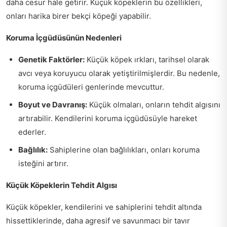
daha cesur hale getirir. Küçük köpeklerin bu özellikleri,
onları harika birer bekçi köpeği yapabilir.
Koruma İçgüdüsünün Nedenleri
Genetik Faktörler:
Küçük köpek ırkları, tarihsel olarak
avcı veya koruyucu olarak yetiştirilmişlerdir. Bu nedenle,
koruma içgüdüleri genlerinde mevcuttur.
Boyut ve Davranış:
Küçük olmaları, onların tehdit algısını
artırabilir. Kendilerini koruma içgüdüsüyle hareket
ederler.
Bağlılık:
Sahiplerine olan bağlılıkları, onları koruma
isteğini artırır.
Küçük Köpeklerin Tehdit Algısı
Küçük köpekler, kendilerini ve sahiplerini tehdit altında
hissettiklerinde, daha agresif ve savunmacı bir tavır