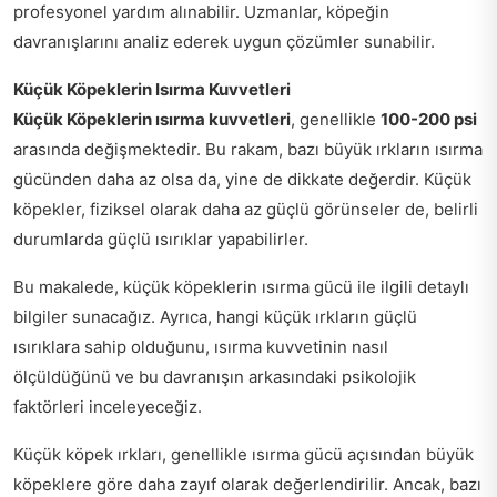
profesyonel yardım alınabilir. Uzmanlar, köpeğin
davranışlarını analiz ederek uygun çözümler sunabilir.
Küçük Köpeklerin Isırma Kuvvetleri
Küçük Köpeklerin ısırma kuvvetleri
, genellikle
100-200 psi
arasında değişmektedir. Bu rakam, bazı büyük ırkların ısırma
gücünden daha az olsa da, yine de dikkate değerdir. Küçük
köpekler, fiziksel olarak daha az güçlü görünseler de, belirli
durumlarda güçlü ısırıklar yapabilirler.
Bu makalede, küçük köpeklerin ısırma gücü ile ilgili detaylı
bilgiler sunacağız. Ayrıca, hangi küçük ırkların güçlü
ısırıklara sahip olduğunu, ısırma kuvvetinin nasıl
ölçüldüğünü ve bu davranışın arkasındaki psikolojik
faktörleri inceleyeceğiz.
Küçük köpek ırkları, genellikle ısırma gücü açısından büyük
köpeklere göre daha zayıf olarak değerlendirilir. Ancak, bazı