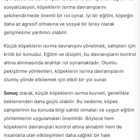
sosyalizasyon, köpeklerin isırma davranışlarını
şekillendirmede önemli bir rol oynar. İyi bir eğitim, köpeğin
daha az agresif olmasına ve sosyal bir birey olarak
gelişmesine yardımcı olabilir.
Küçük köpeklerin ısırma davranışını yönetmek, sahipleri için
kritik bir konudur. Eğitim ve disiplin, bu davranışların kontrol
altına alınmasında anahtar rol oynamaktadır. Olumlu
pekiştirme yöntemleri, köpeklerin isırma davranışlarını
olumlu yönde etkilemek için etkili bir yol sunar.
Sonuç
olarak, küçük köpeklerin ısırma kuvveti, genellikle
beklenenden daha güçlü olabilir. Bu nedenle, köpek
sahiplerinin bu konuda bilgi sahibi olmaları ve uygun eğitim
yöntemlerini uygulamaları önemlidir. Böylece hem
köpeklerin davranışları kontrol altına alınabilir hem de
insanlarla olan etkileşimleri daha sağlıklı bir hale