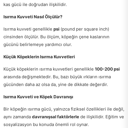
kas gücü ile doğrudan ilişkilidir.
Isırma Kuvveti Nasıl Ölçülür?
Isırma kuvveti genellikle
psi
(pound per square inch)
cinsinden ölçülür. Bu ölçüm, köpeğin çene kaslarının
gücünü belirlemeye yardımcı olur.
Küçük Köpeklerin Isırma Kuvvetleri
Küçük köpeklerin ısırma kuvvetleri genellikle
100-200 psi
arasında değişmektedir. Bu, bazı büyük ırkların ısırma
gücünden daha az olsa da, yine de dikkate değerdir.
Isırma Kuvveti ve Köpek Davranışı
Bir köpeğin ısırma gücü, yalnızca fiziksel özellikleri ile değil,
aynı zamanda
davranışsal faktörlerle
de ilişkilidir. Eğitim ve
sosyalizasyon bu konuda önemli rol oynar.