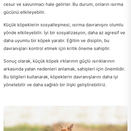
cesur ve savunmacı hale gelirler. Bu durum, onların ısırma
gücünü etkileyebilir.
Küçük köpeklerin sosyalleşmesi, ısırma davranışını olumlu
yönde etkileyebilir. İyi bir sosyalizasyon, daha az agresif ve
daha uyumlu bir köpek yaratır. Eğitim ve disiplin, bu
davranışları kontrol etmek için kritik öneme sahiptir.
Sonuç olarak, küçük köpek ırklarının güçlü ısırıklarının
arkasında yatan nedenleri anlamak, sahipleri için önemlidir.
Bu bilgileri kullanarak, köpeklerin davranışlarını daha iyi
yönetebilir ve daha sağlıklı bir ilişki geliştirebiliriz.