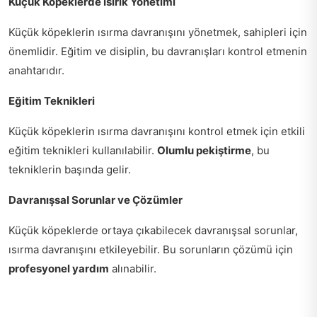
Küçük Köpeklerde Isırık Yönetimi
Küçük köpeklerin ısırma davranışını yönetmek, sahipleri için
önemlidir. Eğitim ve disiplin, bu davranışları kontrol etmenin
anahtarıdır.
Eğitim Teknikleri
Küçük köpeklerin ısırma davranışını kontrol etmek için etkili
eğitim teknikleri kullanılabilir.
Olumlu pekiştirme
, bu
tekniklerin başında gelir.
Davranışsal Sorunlar ve Çözümler
Küçük köpeklerde ortaya çıkabilecek davranışsal sorunlar,
ısırma davranışını etkileyebilir. Bu sorunların çözümü için
profesyonel yardım
alınabilir.