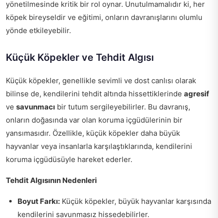
yönetilmesinde kritik bir rol oynar. Unutulmamalıdır ki, her
köpek bireyseldir ve eğitimi, onların davranışlarını olumlu
yönde etkileyebilir.
Küçük Köpekler ve Tehdit Algısı
Küçük köpekler, genellikle sevimli ve dost canlısı olarak
bilinse de, kendilerini tehdit altında hissettiklerinde
agresif
ve
savunmacı
bir tutum sergileyebilirler. Bu davranış,
onların doğasında var olan koruma içgüdülerinin bir
yansımasıdır. Özellikle, küçük köpekler daha büyük
hayvanlar veya insanlarla karşılaştıklarında, kendilerini
koruma içgüdüsüyle hareket ederler.
Tehdit Algısının Nedenleri
Boyut Farkı:
Küçük köpekler, büyük hayvanlar karşısında
kendilerini savunmasız hissedebilirler.