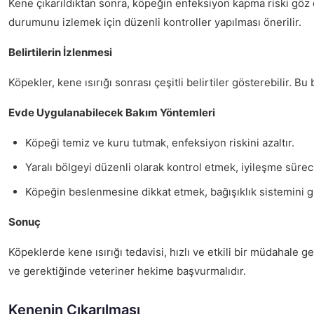
Kene çıkarıldıktan sonra, köpeğin enfeksiyon kapma riski gö
durumunu izlemek için düzenli kontroller yapılması önerilir.
Belirtilerin İzlenmesi
Köpekler, kene ısırığı sonrası çeşitli belirtiler gösterebilir. Bu
Evde Uygulanabilecek Bakım Yöntemleri
Köpeği temiz ve kuru tutmak, enfeksiyon riskini azaltır.
Yaralı bölgeyi düzenli olarak kontrol etmek, iyileşme sürec
Köpeğin beslenmesine dikkat etmek, bağışıklık sistemini gü
Sonuç
Köpeklerde kene ısırığı tedavisi, hızlı ve etkili bir müdahale 
ve gerektiğinde veteriner hekime başvurmalıdır.
Kenenin Çıkarılması