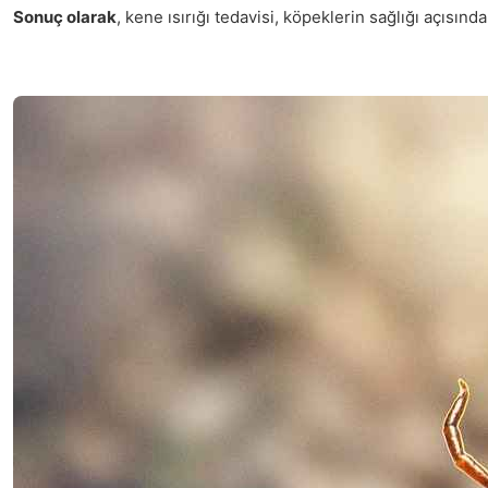
Sonuç olarak
, kene ısırığı tedavisi, köpeklerin sağlığı açısınd