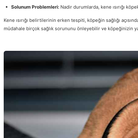
Solunum Problemleri:
Nadir durumlarda, kene ısırığı köpe
Kene ısırığı belirtilerinin erken tespiti, köpeğin sağlığı açıs
müdahale birçok sağlık sorununu önleyebilir ve köpeğinizin yaşa