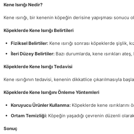
Kene Isırığı Nedir?
Kene ısırığı, bir kenenin köpeğin derisine yapışması sonucu ol
Köpeklerde Kene Isırığı Belirtileri
Fiziksel Belirtiler:
Kene ısırığı sonrası köpeklerde şişlik, kı
İleri Düzey Belirtiler:
Bazı durumlarda, kene ısırıkları ateş, h
Köpeklerde Kene Isırığı Tedavisi
Kene ısırığının tedavisi, kenenin dikkatlice çıkarılmasıyla başl
Köpeklerde Kene Isırığını Önleme Yöntemleri
Koruyucu Ürünler Kullanma:
Köpeklerde kene ısırıklarını ö
Ortam Temizliği:
Köpeğin yaşadığı çevrenin düzenli olarak 
Sonuç