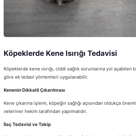
Köpeklerde Kene Isırığı Tedavisi
Köpeklerde kene ısırığı, ciddi sağlık sorunlarına yol açabilen 
göre ek tedavi yöntemleri uygulanabilir.
Kenenin Dikkatli Çıkarılması
Kene çıkarma işlemi, köpeğin sağlığı açısından oldukça önemli
veteriner hekim tarafından yapılmalıdır.
İlaç Tedavisi ve Takip