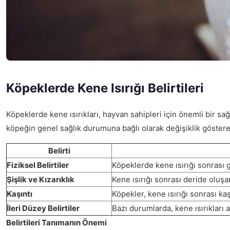
Köpeklerde Kene Isırığı Belirtileri
Köpeklerde kene ısırıkları, hayvan sahipleri için önemli bir sa
köpeğin genel sağlık durumuna bağlı olarak değişiklik göstereb
Belirti
Fiziksel Belirtiler
Köpeklerde kene ısırığı sonrası g
Şişlik ve Kızarıklık
Kene ısırığı sonrası deride oluşan
Kaşıntı
Köpekler, kene ısırığı sonrası ka
İleri Düzey Belirtiler
Bazı durumlarda, kene ısırıkları at
Belirtileri Tanımanın Önemi