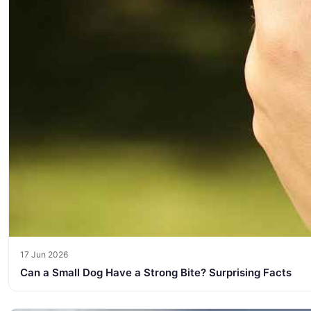
17 Jun 2026
Can a Small Dog Have a Strong Bite? Surprising Facts