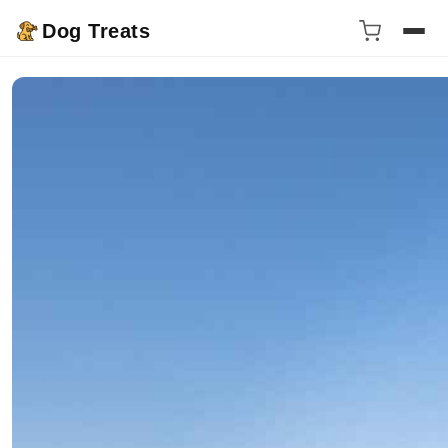
Dog Treats