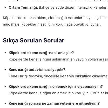
Ortam Temizliği:
Bahçe ve evde düzenli temizlik, kenelerin
Köpeklerde kene ısırıkları, ciddi sağlık sorunlarına yol açabil
müdahale, köpeklerin sağlığını korumada büyük rol oynar.
Sıkça Sorulan Sorular
Köpeklerde kene ısırığı nasıl anlaşılır?
Köpeklerde kene ısırığını anlamanın en yaygın yolları arasınd
Kene ısırığı tedavisi nasıl yapılır?
Kene ısırığı tedavisi, öncelikle kenenin dikkatlice çıkarılma
Köpeklerde kene ısırığını önlemek için ne yapmalıyım?
Köpeklerde kene ısırığını önlemek için koruyucu ürünler ku
Kene ısırığı sonrası ne zaman veterinere gitmeliyim?