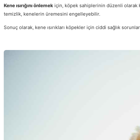
Kene ısırığını önlemek
için, köpek sahiplerinin düzenli olarak
temizlik, kenelerin üremesini engelleyebilir.
Sonuç olarak, kene ısırıkları köpekler için ciddi sağlık sorunla