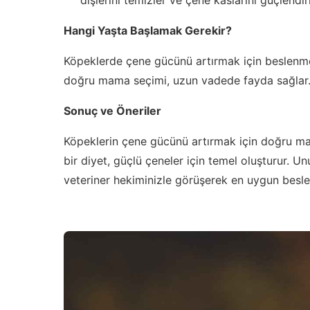
Hangi Yaşta Başlamak Gerekir?
Köpeklerde çene gücünü artırmak için beslenme 
doğru mama seçimi, uzun vadede fayda sağlar
Sonuç ve Öneriler
Köpeklerin çene gücünü artırmak için doğru mam
bir diyet, güçlü çeneler için temel oluşturur. Un
veteriner hekiminizle görüşerek en uygun beslen