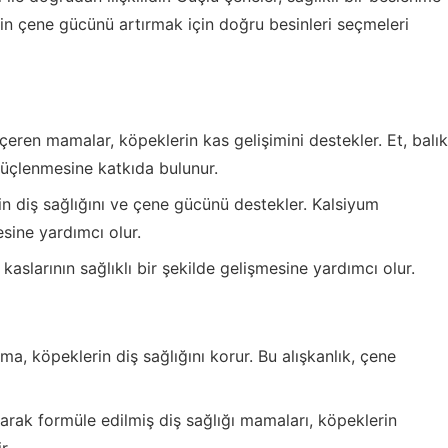
inin çene gücünü artırmak için doğru besinleri seçmeleri
eren mamalar, köpeklerin kas gelişimini destekler. Et, balık
güçlenmesine katkıda bulunur.
n diş sağlığını ve çene gücünü destekler. Kalsiyum
sine yardımcı olur.
kaslarının sağlıklı bir şekilde gelişmesine yardımcı olur.
ma, köpeklerin diş sağlığını korur. Bu alışkanlık, çene
arak formüle edilmiş diş sağlığı mamaları, köpeklerin
r.