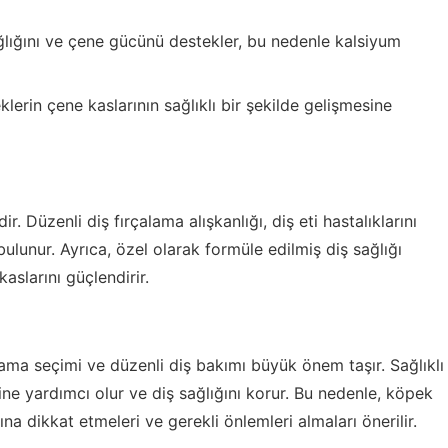
ğlığını ve çene gücünü destekler, bu nedenle kalsiyum
klerin çene kaslarının sağlıklı bir şekilde gelişmesine
. Düzenli diş fırçalama alışkanlığı, diş eti hastalıklarını
ulunur. Ayrıca, özel olarak formüle edilmiş diş sağlığı
aslarını güçlendirir.
ma seçimi ve düzenli diş bakımı büyük önem taşır. Sağlıklı
ine yardımcı olur ve diş sağlığını korur. Bu nedenle, köpek
ına dikkat etmeleri ve gerekli önlemleri almaları önerilir.