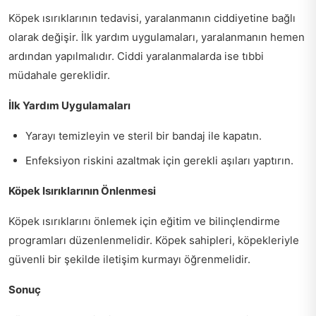
Köpek ısırıklarının tedavisi, yaralanmanın ciddiyetine bağlı
olarak değişir. İlk yardım uygulamaları, yaralanmanın hemen
ardından yapılmalıdır. Ciddi yaralanmalarda ise tıbbi
müdahale gereklidir.
İlk Yardım Uygulamaları
Yarayı temizleyin ve steril bir bandaj ile kapatın.
Enfeksiyon riskini azaltmak için gerekli aşıları yaptırın.
Köpek Isırıklarının Önlenmesi
Köpek ısırıklarını önlemek için eğitim ve bilinçlendirme
programları düzenlenmelidir. Köpek sahipleri, köpekleriyle
güvenli bir şekilde iletişim kurmayı öğrenmelidir.
Sonuç