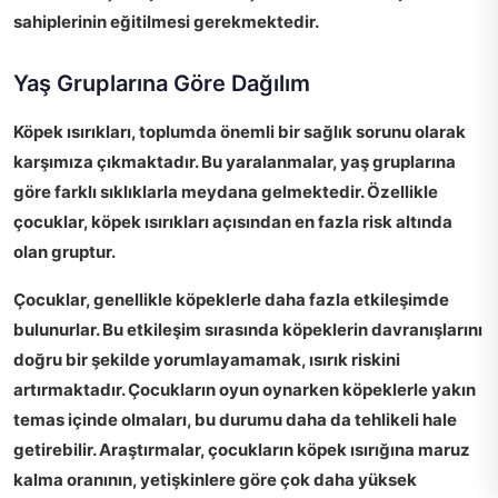
sahiplerinin eğitilmesi gerekmektedir.
Yaş Gruplarına Göre Dağılım
Köpek ısırıkları
, toplumda önemli bir sağlık sorunu olarak
karşımıza çıkmaktadır. Bu yaralanmalar, yaş gruplarına
göre farklı sıklıklarla meydana gelmektedir. Özellikle
çocuklar
, köpek ısırıkları açısından en fazla risk altında
olan gruptur.
Çocuklar, genellikle köpeklerle daha fazla etkileşimde
bulunurlar. Bu etkileşim sırasında köpeklerin davranışlarını
doğru bir şekilde yorumlayamamak, ısırık riskini
artırmaktadır. Çocukların oyun oynarken köpeklerle yakın
temas içinde olmaları, bu durumu daha da tehlikeli hale
getirebilir. Araştırmalar, çocukların köpek ısırığına maruz
kalma oranının, yetişkinlere göre çok daha yüksek