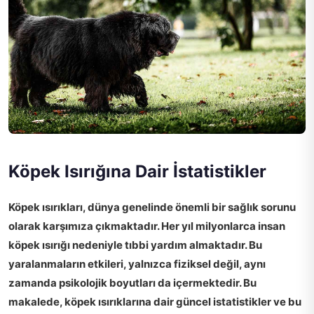
Köpek Isırığına Dair İstatistikler
Köpek ısırıkları
, dünya genelinde önemli bir sağlık sorunu
olarak karşımıza çıkmaktadır. Her yıl milyonlarca insan
köpek ısırığı nedeniyle tıbbi yardım almaktadır. Bu
yaralanmaların etkileri, yalnızca fiziksel değil, aynı
zamanda psikolojik boyutları da içermektedir. Bu
makalede, köpek ısırıklarına dair güncel istatistikler ve bu