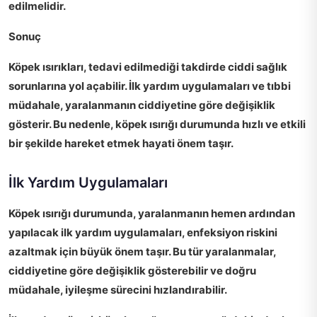
edilmelidir.
Sonuç
Köpek ısırıkları, tedavi edilmediği takdirde ciddi sağlık
sorunlarına yol açabilir. İlk yardım uygulamaları ve tıbbi
müdahale, yaralanmanın ciddiyetine göre değişiklik
gösterir. Bu nedenle, köpek ısırığı durumunda hızlı ve etkili
bir şekilde hareket etmek hayati önem taşır.
İlk Yardım Uygulamaları
Köpek ısırığı
durumunda, yaralanmanın hemen ardından
yapılacak
ilk yardım uygulamaları
, enfeksiyon riskini
azaltmak için büyük önem taşır. Bu tür yaralanmalar,
ciddiyetine göre değişiklik gösterebilir ve doğru
müdahale, iyileşme sürecini hızlandırabilir.