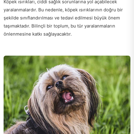
Köpek ısırıkları, ciddi sağlık sorunlarına yol açabilecek
yaralanmalardır. Bu nedenle, köpek ısırıklarının doğru bir
şekilde sınıflandırılması ve tedavi edilmesi büyük önem
taşımaktadır. Bilinçli bir toplum, bu tür yaralanmaların
önlenmesine katkı sağlayacaktır.