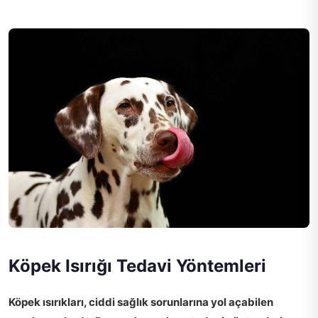
Köpek Isırığı Tedavi Yöntemleri
Köpek ısırıkları, ciddi sağlık sorunlarına yol açabilen