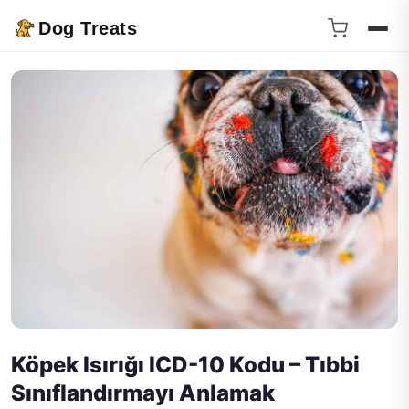
Dog Treats
Köpek Isırığı ICD-10 Kodu – Tıbbi
Sınıflandırmayı Anlamak