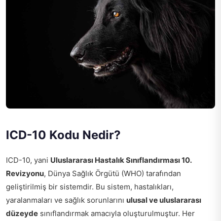
ICD-10 Kodu Nedir?
ICD-10, yani
Uluslararası Hastalık Sınıflandırması 10.
Revizyonu
, Dünya Sağlık Örgütü (WHO) tarafından
geliştirilmiş bir sistemdir. Bu sistem, hastalıkları,
yaralanmaları ve sağlık sorunlarını
ulusal ve uluslararası
düzeyde
sınıflandırmak amacıyla oluşturulmuştur. Her