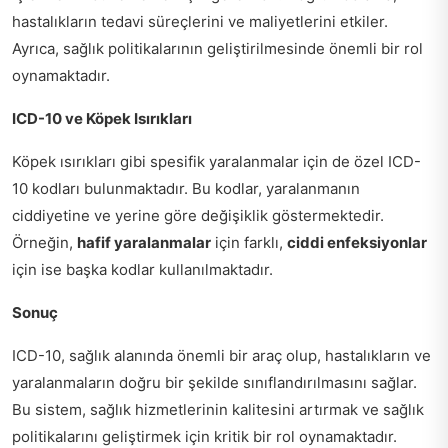
hastalıkların tedavi süreçlerini ve maliyetlerini etkiler.
Ayrıca, sağlık politikalarının geliştirilmesinde önemli bir rol
oynamaktadır.
ICD-10 ve Köpek Isırıkları
Köpek ısırıkları gibi spesifik yaralanmalar için de özel ICD-
10 kodları bulunmaktadır. Bu kodlar, yaralanmanın
ciddiyetine ve yerine göre değişiklik göstermektedir.
Örneğin,
hafif yaralanmalar
için farklı,
ciddi enfeksiyonlar
için ise başka kodlar kullanılmaktadır.
Sonuç
ICD-10, sağlık alanında önemli bir araç olup, hastalıkların ve
yaralanmaların doğru bir şekilde sınıflandırılmasını sağlar.
Bu sistem, sağlık hizmetlerinin kalitesini artırmak ve sağlık
politikalarını geliştirmek için kritik bir rol oynamaktadır.