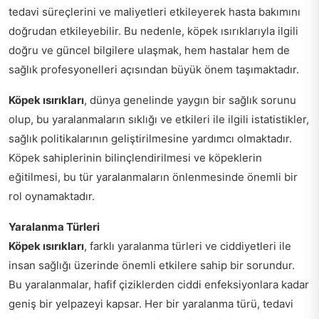
tedavi süreçlerini ve maliyetleri etkileyerek hasta bakımını
doğrudan etkileyebilir. Bu nedenle, köpek ısırıklarıyla ilgili
doğru ve güncel bilgilere ulaşmak, hem hastalar hem de
sağlık profesyonelleri açısından büyük önem taşımaktadır.
Köpek ısırıkları
, dünya genelinde yaygın bir sağlık sorunu
olup, bu yaralanmaların sıklığı ve etkileri ile ilgili istatistikler,
sağlık politikalarının geliştirilmesine yardımcı olmaktadır.
Köpek sahiplerinin bilinçlendirilmesi ve köpeklerin
eğitilmesi, bu tür yaralanmaların önlenmesinde önemli bir
rol oynamaktadır.
Yaralanma Türleri
Köpek ısırıkları
, farklı yaralanma türleri ve ciddiyetleri ile
insan sağlığı üzerinde önemli etkilere sahip bir sorundur.
Bu yaralanmalar, hafif çiziklerden ciddi enfeksiyonlara kadar
geniş bir yelpazeyi kapsar. Her bir yaralanma türü, tedavi