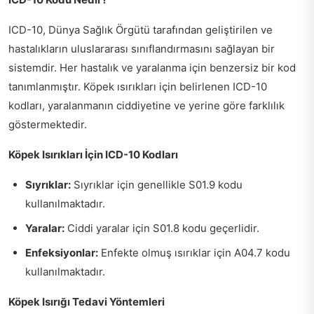
ICD-10, Dünya Sağlık Örgütü tarafından geliştirilen ve
hastalıkların uluslararası sınıflandırmasını sağlayan bir
sistemdir. Her hastalık ve yaralanma için benzersiz bir kod
tanımlanmıştır. Köpek ısırıkları için belirlenen ICD-10
kodları, yaralanmanın ciddiyetine ve yerine göre farklılık
göstermektedir.
Köpek Isırıkları İçin ICD-10 Kodları
Sıyrıklar:
Sıyrıklar için genellikle S01.9 kodu
kullanılmaktadır.
Yaralar:
Ciddi yaralar için S01.8 kodu geçerlidir.
Enfeksiyonlar:
Enfekte olmuş ısırıklar için A04.7 kodu
kullanılmaktadır.
Köpek Isırığı Tedavi Yöntemleri