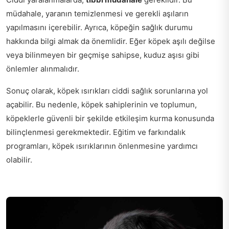
müdahale, yaranın temizlenmesi ve gerekli aşıların
yapılmasını içerebilir. Ayrıca, köpeğin sağlık durumu
hakkında bilgi almak da önemlidir. Eğer köpek aşılı değilse
veya bilinmeyen bir geçmişe sahipse, kuduz aşısı gibi
önlemler alınmalıdır.
Sonuç olarak, köpek ısırıkları ciddi sağlık sorunlarına yol
açabilir. Bu nedenle, köpek sahiplerinin ve toplumun,
köpeklerle güvenli bir şekilde etkileşim kurma konusunda
bilinçlenmesi gerekmektedir. Eğitim ve farkındalık
programları, köpek ısırıklarının önlenmesine yardımcı
olabilir.