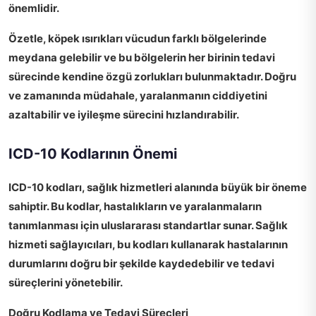
önemlidir.
Özetle, köpek ısırıkları vücudun farklı bölgelerinde
meydana gelebilir ve bu bölgelerin her birinin tedavi
sürecinde kendine özgü zorlukları bulunmaktadır. Doğru
ve zamanında müdahale, yaralanmanın ciddiyetini
azaltabilir ve iyileşme sürecini hızlandırabilir.
ICD-10 Kodlarının Önemi
ICD-10 kodları, sağlık hizmetleri alanında büyük bir öneme
sahiptir. Bu kodlar, hastalıkların ve yaralanmaların
tanımlanması için uluslararası standartlar sunar. Sağlık
hizmeti sağlayıcıları, bu kodları kullanarak hastalarının
durumlarını doğru bir şekilde kaydedebilir ve tedavi
süreçlerini yönetebilir.
Doğru Kodlama ve Tedavi Süreçleri