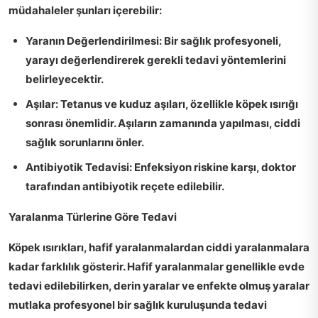
müdahaleler şunları içerebilir:
Yaranın Değerlendirilmesi:
Bir sağlık profesyoneli,
yarayı değerlendirerek gerekli tedavi yöntemlerini
belirleyecektir.
Aşılar:
Tetanus ve kuduz aşıları, özellikle köpek ısırığı
sonrası önemlidir. Aşıların zamanında yapılması, ciddi
sağlık sorunlarını önler.
Antibiyotik Tedavisi:
Enfeksiyon riskine karşı, doktor
tarafından antibiyotik reçete edilebilir.
Yaralanma Türlerine Göre Tedavi
Köpek ısırıkları, hafif yaralanmalardan ciddi yaralanmalara
kadar farklılık gösterir. Hafif yaralanmalar genellikle evde
tedavi edilebilirken, derin yaralar ve enfekte olmuş yaralar
mutlaka profesyonel bir sağlık kuruluşunda tedavi