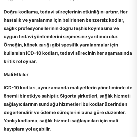
Doğru kodlama, tedavi süreçlerinin etkinliğini artırır. Her
hastalık ve yaralanma için belirlenen benzersiz kodlar,
sağlık profesyonellerinin doğru teşhis koymasına ve
uygun tedavi yöntemlerini seçmesine yardımcı olur.
Örneğin, köpek ısırığı gibi spesifik yaralanmalar için
kullanılan ICD-10 kodları, tedavi sürecinin her aşamasında
kritik rol oynar.
Mali Etkiler
ICD-10 kodları, aynı zamanda maliyetlerin yönetiminde de
önemli bir etkiye sahiptir. Sigorta şirketleri, sağlık hizmeti
sağlayıcılarının sunduğu hizmetleri bu kodlar üzerinden
değerlendirir ve ödeme süreçlerini buna göre düzenler.
Yanlış kodlama, sağlık hizmeti sağlayıcıları için mali
kayıplara yol açabilir.