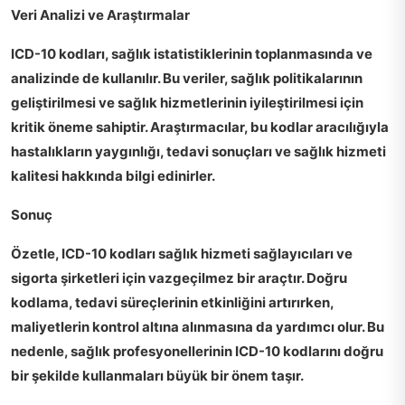
Veri Analizi ve Araştırmalar
ICD-10 kodları, sağlık istatistiklerinin toplanmasında ve
analizinde de kullanılır. Bu veriler, sağlık politikalarının
geliştirilmesi ve sağlık hizmetlerinin iyileştirilmesi için
kritik öneme sahiptir. Araştırmacılar, bu kodlar aracılığıyla
hastalıkların yaygınlığı, tedavi sonuçları ve sağlık hizmeti
kalitesi hakkında bilgi edinirler.
Sonuç
Özetle, ICD-10 kodları sağlık hizmeti sağlayıcıları ve
sigorta şirketleri için vazgeçilmez bir araçtır. Doğru
kodlama, tedavi süreçlerinin etkinliğini artırırken,
maliyetlerin kontrol altına alınmasına da yardımcı olur. Bu
nedenle, sağlık profesyonellerinin ICD-10 kodlarını doğru
bir şekilde kullanmaları büyük bir önem taşır.