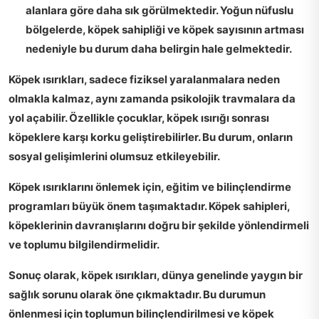
alanlara göre daha sık görülmektedir. Yoğun nüfuslu
bölgelerde, köpek sahipliği ve köpek sayısının artması
nedeniyle bu durum daha belirgin hale gelmektedir.
Köpek ısırıkları, sadece fiziksel yaralanmalara neden
olmakla kalmaz, aynı zamanda psikolojik travmalara da
yol açabilir. Özellikle çocuklar, köpek ısırığı sonrası
köpeklere karşı korku geliştirebilirler. Bu durum, onların
sosyal gelişimlerini olumsuz etkileyebilir.
Köpek ısırıklarını önlemek için, eğitim ve bilinçlendirme
programları büyük önem taşımaktadır.
Köpek sahipleri
,
köpeklerinin davranışlarını doğru bir şekilde yönlendirmeli
ve toplumu bilgilendirmelidir.
Sonuç olarak, köpek ısırıkları, dünya genelinde yaygın bir
sağlık sorunu olarak öne çıkmaktadır. Bu durumun
önlenmesi için toplumun bilinçlendirilmesi ve köpek