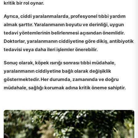
kritik bir rol oynar.
Ayrıca, ciddi yaralanmalarda,
profesyonel tıbbi yardım
almak şarttır. Yaralanmanın boyutu ve derinliği, uygun
tedavi yöntemlerinin belirlenmesi açısından önemlidir.
Doktorlar, yaralanmanın ciddiyetine göre dikiş, antibiyotik
tedavisi veya daha ileri işlemler önerebilir.
Sonuç olarak
, köpek ısırığı sonrası tıbbi müdahale,
yaralanmanın ciddiyetine bağlı olarak değişiklik
göstermektedir. Her durumda, zamanında ve doğru
müdahale, sağlığı korumak adına kritik öneme sahiptir.