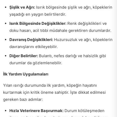
Şişlik ve Ağrı:
Isırık bölgesinde şişlik ve ağrı, köpeklerin
yaşadığı en yaygın belirtilerdir.
Isırık Bölgesinde Değişiklikler:
Renk değişiklikleri ve
doku hasarı, acil tıbbi müdahale gerektiren durumlardır.
Davranış Değişiklikleri:
Huzursuzluk ve ağrı, köpeklerin
davranışlarını etkileyebilir.
Diğer Belirtiler:
Bulantı, nefes darlığı ve halsizlik gibi
durumlar da gözlemlenebilir.
İlk Yardım Uygulamaları
Yılan ısırığı durumunda ilk yardım, köpeğin hayatını
kurtarmak için kritik öneme sahiptir. İşte dikkat edilmesi
gereken bazı adımlar:
Hızla Veterinere Başvurmak:
Durum kötüleşmeden