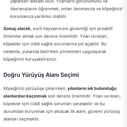
yaparken dikkatli olun. Yılanların görünümünü ve
davranışlarını öğrenmek, onları tanımanıza ve köpeğinizi
korumanıza yardımcı olabilir.
Sonuç olarak,
evcil hayvanınızın güvenliği için proaktif
önlemler almak son derece önemlidir. Yılan ısırıkları,
köpekler için ciddi sağlık sorunlarına yol açabilir. Bu
nedenle, yukarıda belirtilen yöntemleri uygulayarak
köpeğinizi koruyabilirsiniz.
Doğru Yürüyüş Alanı Seçimi
Köpeğinizi yürüyüşe çıkarırken,
yılanların sık bulunduğu
alanlardan kaçınmak
son derece önemlidir. Yılan ısırıkları,
köpekler için ciddi sağlık sorunları yaratabilir ve bu
durumdan korunmak için atılacak ilk adım, güvenli yürüyüş
alanları seçmektir.