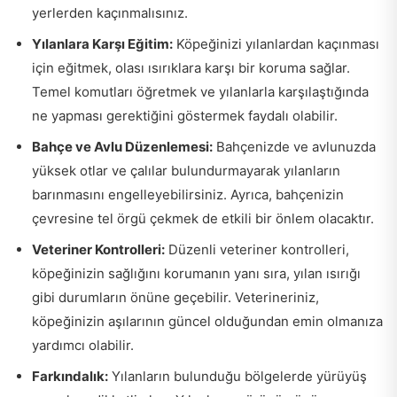
yerlerden kaçınmalısınız.
Yılanlara Karşı Eğitim:
Köpeğinizi yılanlardan kaçınması
için eğitmek, olası ısırıklara karşı bir koruma sağlar.
Temel komutları öğretmek ve yılanlarla karşılaştığında
ne yapması gerektiğini göstermek faydalı olabilir.
Bahçe ve Avlu Düzenlemesi:
Bahçenizde ve avlunuzda
yüksek otlar ve çalılar bulundurmayarak yılanların
barınmasını engelleyebilirsiniz. Ayrıca, bahçenizin
çevresine tel örgü çekmek de etkili bir önlem olacaktır.
Veteriner Kontrolleri:
Düzenli veteriner kontrolleri,
köpeğinizin sağlığını korumanın yanı sıra, yılan ısırığı
gibi durumların önüne geçebilir. Veterineriniz,
köpeğinizin aşılarının güncel olduğundan emin olmanıza
yardımcı olabilir.
Farkındalık:
Yılanların bulunduğu bölgelerde yürüyüş