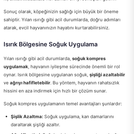
Sonuç olarak, köpeğinizin sağlığı için büyük bir öneme
sahiptir. Yılan ısırığı gibi acil durumlarda, doğru adımları
atarak, evcil hayvanınızın hayatını kurtarabilirsiniz.
Isırık Bölgesine Soğuk Uygulama
Yılan ısırığı gibi acil durumlarda,
soğuk kompres
uygulamak
, hayvanın iyileşme sürecinde önemli bir rol
oynar. Isırık bölgesine uygulanan soğuk,
şişliği azaltabilir
ve
ağrıyı hafifletebilir
. Bu yöntem, hayvanın rahatsızlık
hissini en aza indirmek için hızlı bir çözüm sunar.
Soğuk kompres uygulamanın temel avantajları şunlardır:
Şişlik Azaltma:
Soğuk uygulama, kan damarlarını
daraltarak şişliği azaltır.