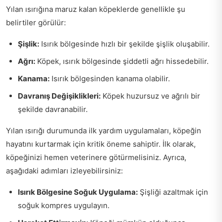
Yılan ısırığına maruz kalan köpeklerde genellikle şu
belirtiler görülür:
Şişlik:
Isırık bölgesinde hızlı bir şekilde şişlik oluşabilir.
Ağrı:
Köpek, ısırık bölgesinde şiddetli ağrı hissedebilir.
Kanama:
Isırık bölgesinden kanama olabilir.
Davranış Değişiklikleri:
Köpek huzursuz ve ağrılı bir
şekilde davranabilir.
Yılan ısırığı durumunda ilk yardım uygulamaları, köpeğin
hayatını kurtarmak için kritik öneme sahiptir. İlk olarak,
köpeğinizi hemen veterinere götürmelisiniz. Ayrıca,
aşağıdaki adımları izleyebilirsiniz:
Isırık Bölgesine Soğuk Uygulama:
Şişliği azaltmak için
soğuk kompres uygulayın.