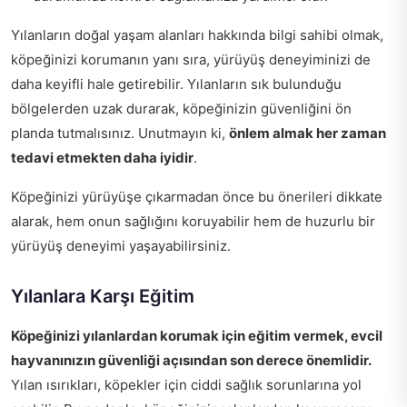
Yılanların doğal yaşam alanları hakkında bilgi sahibi olmak,
köpeğinizi korumanın yanı sıra, yürüyüş deneyiminizi de
daha keyifli hale getirebilir. Yılanların sık bulunduğu
bölgelerden uzak durarak, köpeğinizin güvenliğini ön
planda tutmalısınız. Unutmayın ki,
önlem almak her zaman
tedavi etmekten daha iyidir
.
Köpeğinizi yürüyüşe çıkarmadan önce bu önerileri dikkate
alarak, hem onun sağlığını koruyabilir hem de huzurlu bir
yürüyüş deneyimi yaşayabilirsiniz.
Yılanlara Karşı Eğitim
Köpeğinizi yılanlardan korumak için eğitim vermek, evcil
hayvanınızın güvenliği açısından son derece önemlidir.
Yılan ısırıkları, köpekler için ciddi sağlık sorunlarına yol