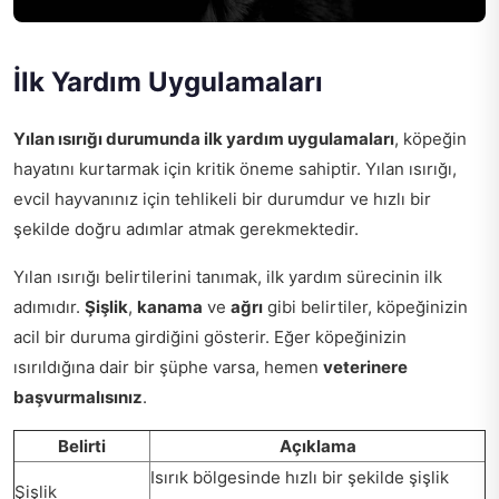
İlk Yardım Uygulamaları
Yılan ısırığı durumunda ilk yardım uygulamaları
, köpeğin
hayatını kurtarmak için kritik öneme sahiptir. Yılan ısırığı,
evcil hayvanınız için tehlikeli bir durumdur ve hızlı bir
şekilde doğru adımlar atmak gerekmektedir.
Yılan ısırığı belirtilerini tanımak, ilk yardım sürecinin ilk
adımıdır.
Şişlik
,
kanama
ve
ağrı
gibi belirtiler, köpeğinizin
acil bir duruma girdiğini gösterir. Eğer köpeğinizin
ısırıldığına dair bir şüphe varsa, hemen
veterinere
başvurmalısınız
.
Belirti
Açıklama
Isırık bölgesinde hızlı bir şekilde şişlik
Şişlik