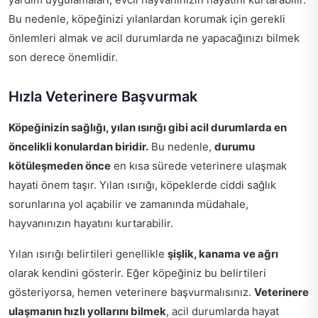
Bu nedenle, köpeğinizi yılanlardan korumak için gerekli
önlemleri almak ve acil durumlarda ne yapacağınızı bilmek
son derece önemlidir.
Hızla Veterinere Başvurmak
Köpeğinizin sağlığı, yılan ısırığı gibi acil durumlarda en
öncelikli konulardan biridir.
Bu nedenle,
durumu
kötüleşmeden önce
en kısa sürede veterinere ulaşmak
hayati önem taşır. Yılan ısırığı, köpeklerde ciddi sağlık
sorunlarına yol açabilir ve zamanında müdahale,
hayvanınızın hayatını kurtarabilir.
Yılan ısırığı belirtileri genellikle
şişlik, kanama ve ağrı
olarak kendini gösterir. Eğer köpeğiniz bu belirtileri
gösteriyorsa, hemen veterinere başvurmalısınız.
Veterinere
ulaşmanın hızlı yollarını bilmek
, acil durumlarda hayat