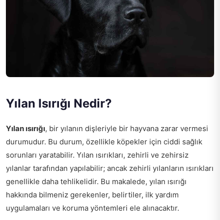
Yılan Isırığı Nedir?
Yılan ısırığı
, bir yılanın dişleriyle bir hayvana zarar vermesi
durumudur. Bu durum, özellikle köpekler için ciddi sağlık
sorunları yaratabilir. Yılan ısırıkları, zehirli ve zehirsiz
yılanlar tarafından yapılabilir; ancak zehirli yılanların ısırıkları
genellikle daha tehlikelidir. Bu makalede, yılan ısırığı
hakkında bilmeniz gerekenler, belirtiler, ilk yardım
uygulamaları ve koruma yöntemleri ele alınacaktır.