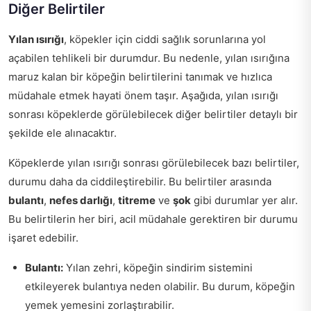
Diğer Belirtiler
Yılan ısırığı
, köpekler için ciddi sağlık sorunlarına yol
açabilen tehlikeli bir durumdur. Bu nedenle, yılan ısırığına
maruz kalan bir köpeğin belirtilerini tanımak ve hızlıca
müdahale etmek hayati önem taşır. Aşağıda, yılan ısırığı
sonrası köpeklerde görülebilecek diğer belirtiler detaylı bir
şekilde ele alınacaktır.
Köpeklerde yılan ısırığı sonrası görülebilecek bazı belirtiler,
durumu daha da ciddileştirebilir. Bu belirtiler arasında
bulantı
,
nefes darlığı
,
titreme
ve
şok
gibi durumlar yer alır.
Bu belirtilerin her biri, acil müdahale gerektiren bir durumu
işaret edebilir.
Bulantı:
Yılan zehri, köpeğin sindirim sistemini
etkileyerek bulantıya neden olabilir. Bu durum, köpeğin
yemek yemesini zorlaştırabilir.