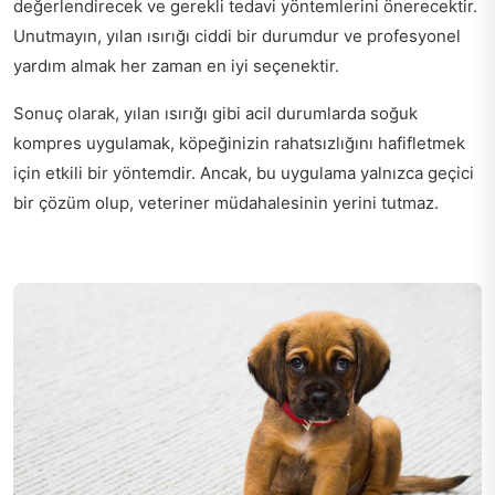
değerlendirecek ve gerekli tedavi yöntemlerini önerecektir.
Unutmayın, yılan ısırığı ciddi bir durumdur ve profesyonel
yardım almak her zaman en iyi seçenektir.
Sonuç olarak, yılan ısırığı gibi acil durumlarda soğuk
kompres uygulamak, köpeğinizin rahatsızlığını hafifletmek
için etkili bir yöntemdir. Ancak, bu uygulama yalnızca geçici
bir çözüm olup, veteriner müdahalesinin yerini tutmaz.