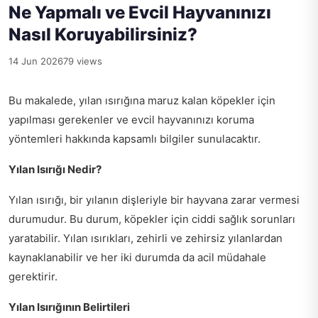
Ne Yapmalı ve Evcil Hayvanınızı
Nasıl Koruyabilirsiniz?
14 Jun 2026
79 views
Bu makalede, yılan ısırığına maruz kalan köpekler için
yapılması gerekenler ve evcil hayvanınızı koruma
yöntemleri hakkında kapsamlı bilgiler sunulacaktır.
Yılan Isırığı Nedir?
Yılan ısırığı, bir yılanın dişleriyle bir hayvana zarar vermesi
durumudur. Bu durum, köpekler için ciddi sağlık sorunları
yaratabilir. Yılan ısırıkları, zehirli ve zehirsiz yılanlardan
kaynaklanabilir ve her iki durumda da acil müdahale
gerektirir.
Yılan Isırığının Belirtileri