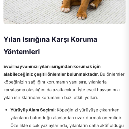
Yılan Isırığına Karşı Koruma
Yöntemleri
Evcil hayvanınızı yılan ısırığından korumak için
alabileceğiniz çeşitli önlemler bulunmaktadır.
Bu önlemler,
köpeğinizin sağlığını korumanın yanı sıra, yılanlarla
karşılaşma olasılığını da azaltacaktır. İşte evcil hayvanınızı
yılan ısırıklarından korumanın bazı etkili yolları:
Yürüyüş Alanı Seçimi:
Köpeğinizi yürüyüşe çıkarırken,
yılanların bulunduğu alanlardan uzak durmak önemlidir.
Özellikle sıcak yaz aylarında, yılanların daha aktif olduğu