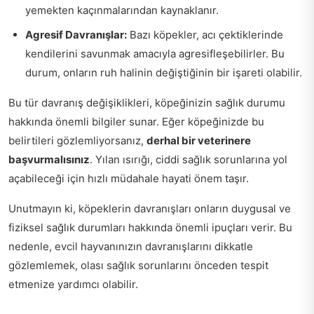
yemekten kaçınmalarından kaynaklanır.
Agresif Davranışlar:
Bazı köpekler, acı çektiklerinde
kendilerini savunmak amacıyla agresifleşebilirler. Bu
durum, onların ruh halinin değiştiğinin bir işareti olabilir.
Bu tür davranış değişiklikleri, köpeğinizin sağlık durumu
hakkında önemli bilgiler sunar. Eğer köpeğinizde bu
belirtileri gözlemliyorsanız,
derhal bir veterinere
başvurmalısınız
. Yılan ısırığı, ciddi sağlık sorunlarına yol
açabileceği için hızlı müdahale hayati önem taşır.
Unutmayın ki, köpeklerin davranışları onların duygusal ve
fiziksel sağlık durumları hakkında önemli ipuçları verir. Bu
nedenle, evcil hayvanınızın davranışlarını dikkatle
gözlemlemek, olası sağlık sorunlarını önceden tespit
etmenize yardımcı olabilir.