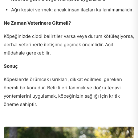
Ağrı kesici vermek; ancak insan ilaçları kullanılmamalıdır.
Ne Zaman Veterinere Gitmeli?
Köpeğinizde ciddi belirtiler varsa veya durum kötüleşiyorsa,
derhal veterinerle iletişime geçmek önemlidir. Acil
müdahale gerekebilir.
Sonuç
Köpeklerde örümcek ısırıkları, dikkat edilmesi gereken
önemli bir konudur. Belirtileri tanımak ve doğru tedavi
yöntemlerini uygulamak, köpeğinizin sağlığı için kritik
öneme sahiptir.