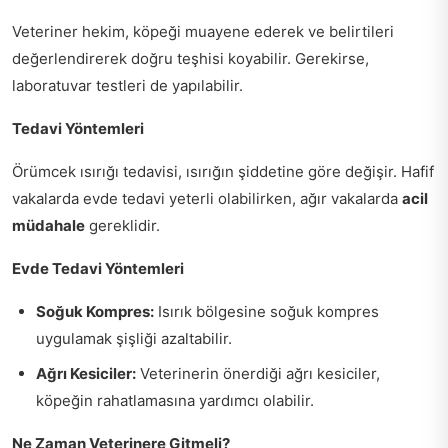
Veteriner hekim, köpeği muayene ederek ve belirtileri
değerlendirerek doğru teşhisi koyabilir. Gerekirse,
laboratuvar testleri de yapılabilir.
Tedavi Yöntemleri
Örümcek ısırığı tedavisi, ısırığın şiddetine göre değişir. Hafif
vakalarda evde tedavi yeterli olabilirken, ağır vakalarda
acil
müdahale
gereklidir.
Evde Tedavi Yöntemleri
Soğuk Kompres:
Isırık bölgesine soğuk kompres
uygulamak şişliği azaltabilir.
Ağrı Kesiciler:
Veterinerin önerdiği ağrı kesiciler,
köpeğin rahatlamasına yardımcı olabilir.
Ne Zaman Veterinere Gitmeli?