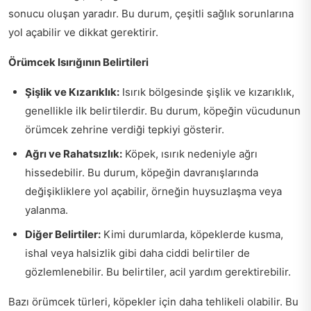
sonucu oluşan yaradır. Bu durum, çeşitli sağlık sorunlarına
yol açabilir ve dikkat gerektirir.
Örümcek Isırığının Belirtileri
Şişlik ve Kızarıklık:
Isırık bölgesinde şişlik ve kızarıklık,
genellikle ilk belirtilerdir. Bu durum, köpeğin vücudunun
örümcek zehrine verdiği tepkiyi gösterir.
Ağrı ve Rahatsızlık:
Köpek, ısırık nedeniyle ağrı
hissedebilir. Bu durum, köpeğin davranışlarında
değişikliklere yol açabilir, örneğin huysuzlaşma veya
yalanma.
Diğer Belirtiler:
Kimi durumlarda, köpeklerde kusma,
ishal veya halsizlik gibi daha ciddi belirtiler de
gözlemlenebilir. Bu belirtiler, acil yardım gerektirebilir.
Bazı örümcek türleri, köpekler için daha tehlikeli olabilir. Bu