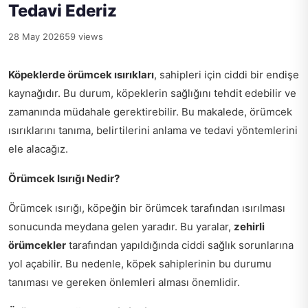
Tedavi Ederiz
28 May 2026
59 views
Köpeklerde örümcek ısırıkları
, sahipleri için ciddi bir endişe
kaynağıdır. Bu durum, köpeklerin sağlığını tehdit edebilir ve
zamanında müdahale gerektirebilir. Bu makalede, örümcek
ısırıklarını tanıma, belirtilerini anlama ve tedavi yöntemlerini
ele alacağız.
Örümcek Isırığı Nedir?
Örümcek ısırığı, köpeğin bir örümcek tarafından ısırılması
sonucunda meydana gelen yaradır. Bu yaralar,
zehirli
örümcekler
tarafından yapıldığında ciddi sağlık sorunlarına
yol açabilir. Bu nedenle, köpek sahiplerinin bu durumu
tanıması ve gereken önlemleri alması önemlidir.