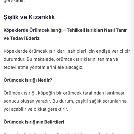
gereklidir.
Şişlik ve Kızarıklık
Köpeklerde Örümcek Isırığı – Tehlikeli Isırıkları Nasıl Tanır
ve Tedavi Ederiz
Köpeklerde örümcek ısırıkları, sahipleri için endişe verici bir
durumdur. Bu makalede, örümcek ısırıklarını tanıma ve
tedavi etme yöntemlerini ele alacağız.
Örümcek Isırığı Nedir?
Örümcek ısırığı, köpeğin bir örümcek tarafından ısırılması
sonucu oluşan yaradır. Bu durum, çeşitli sağlık sorunlarına
yol açabilir ve dikkat gerektirir.
Örümcek Isırığının Belirtileri