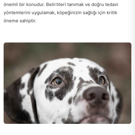
önemli bir konudur. Belirtileri tanımak ve doğru tedavi
yöntemlerini uygulamak, köpeğinizin sağlığı için kritik
öneme sahiptir.