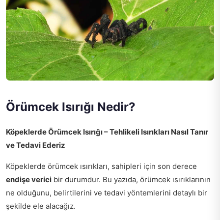
Örümcek Isırığı Nedir?
Köpeklerde Örümcek Isırığı – Tehlikeli Isırıkları Nasıl Tanır
ve Tedavi Ederiz
Köpeklerde örümcek ısırıkları, sahipleri için son derece
endişe verici
bir durumdur. Bu yazıda, örümcek ısırıklarının
ne olduğunu, belirtilerini ve tedavi yöntemlerini detaylı bir
şekilde ele alacağız.