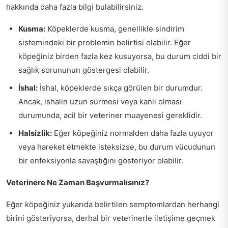
hakkında daha fazla bilgi bulabilirsiniz.
Kusma:
Köpeklerde kusma, genellikle sindirim
sistemindeki bir problemin belirtisi olabilir. Eğer
köpeğiniz birden fazla kez kusuyorsa, bu durum ciddi bir
sağlık sorununun göstergesi olabilir.
İshal:
İshal, köpeklerde sıkça görülen bir durumdur.
Ancak, ishalin uzun sürmesi veya kanlı olması
durumunda, acil bir veteriner muayenesi gereklidir.
Halsizlik:
Eğer köpeğiniz normalden daha fazla uyuyor
veya hareket etmekte isteksizse, bu durum vücudunun
bir enfeksiyonla savaştığını gösteriyor olabilir.
Veterinere Ne Zaman Başvurmalısınız?
Eğer köpeğiniz yukarıda belirtilen semptomlardan herhangi
birini gösteriyorsa, derhal bir veterinerle iletişime geçmek