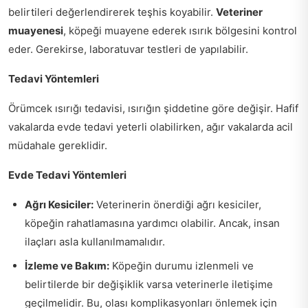
belirtileri değerlendirerek teşhis koyabilir.
Veteriner
muayenesi
, köpeği muayene ederek ısırık bölgesini kontrol
eder. Gerekirse, laboratuvar testleri de yapılabilir.
Tedavi Yöntemleri
Örümcek ısırığı tedavisi, ısırığın şiddetine göre değişir. Hafif
vakalarda evde tedavi yeterli olabilirken, ağır vakalarda acil
müdahale gereklidir.
Evde Tedavi Yöntemleri
Ağrı Kesiciler:
Veterinerin önerdiği ağrı kesiciler,
köpeğin rahatlamasına yardımcı olabilir. Ancak, insan
ilaçları asla kullanılmamalıdır.
İzleme ve Bakım:
Köpeğin durumu izlenmeli ve
belirtilerde bir değişiklik varsa veterinerle iletişime
geçilmelidir. Bu, olası komplikasyonları önlemek için