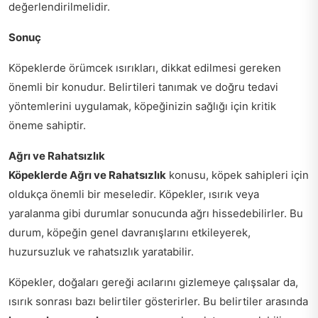
değerlendirilmelidir.
Sonuç
Köpeklerde örümcek ısırıkları, dikkat edilmesi gereken
önemli bir konudur. Belirtileri tanımak ve doğru tedavi
yöntemlerini uygulamak, köpeğinizin sağlığı için kritik
öneme sahiptir.
Ağrı ve Rahatsızlık
Köpeklerde Ağrı ve Rahatsızlık
konusu, köpek sahipleri için
oldukça önemli bir meseledir. Köpekler, ısırık veya
yaralanma gibi durumlar sonucunda ağrı hissedebilirler. Bu
durum, köpeğin genel davranışlarını etkileyerek,
huzursuzluk ve rahatsızlık yaratabilir.
Köpekler, doğaları gereği acılarını gizlemeye çalışsalar da,
ısırık sonrası bazı belirtiler gösterirler. Bu belirtiler arasında