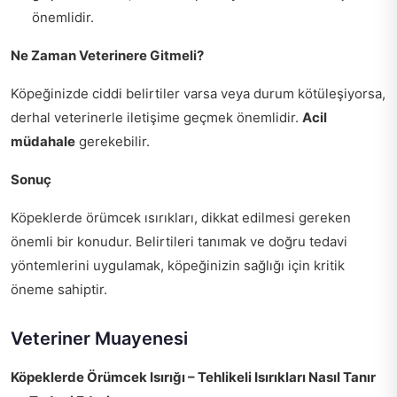
önemlidir.
Ne Zaman Veterinere Gitmeli?
Köpeğinizde ciddi belirtiler varsa veya durum kötüleşiyorsa,
derhal veterinerle iletişime geçmek önemlidir.
Acil
müdahale
gerekebilir.
Sonuç
Köpeklerde örümcek ısırıkları, dikkat edilmesi gereken
önemli bir konudur. Belirtileri tanımak ve doğru tedavi
yöntemlerini uygulamak, köpeğinizin sağlığı için kritik
öneme sahiptir.
Veteriner Muayenesi
Köpeklerde Örümcek Isırığı – Tehlikeli Isırıkları Nasıl Tanır