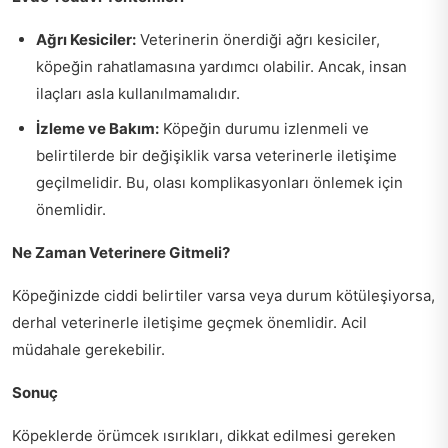
Ağrı Kesiciler:
Veterinerin önerdiği ağrı kesiciler,
köpeğin rahatlamasına yardımcı olabilir. Ancak, insan
ilaçları asla kullanılmamalıdır.
İzleme ve Bakım:
Köpeğin durumu izlenmeli ve
belirtilerde bir değişiklik varsa veterinerle iletişime
geçilmelidir. Bu, olası komplikasyonları önlemek için
önemlidir.
Ne Zaman Veterinere Gitmeli?
Köpeğinizde ciddi belirtiler varsa veya durum kötüleşiyorsa,
derhal veterinerle iletişime geçmek önemlidir. Acil
müdahale gerekebilir.
Sonuç
Köpeklerde örümcek ısırıkları, dikkat edilmesi gereken