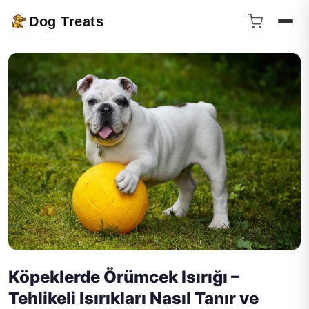
Dog Treats
Köpeklerde Örümcek Isırığı –
Tehlikeli Isırıkları Nasıl Tanır ve