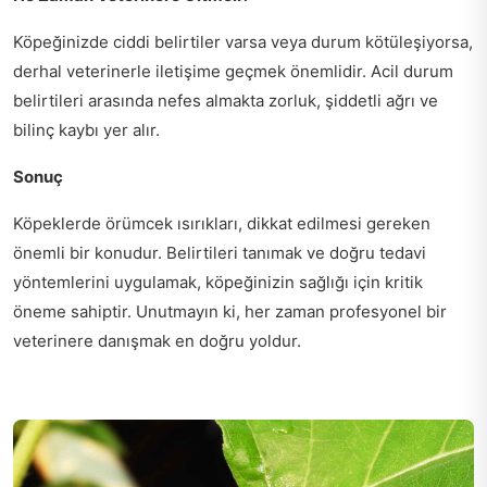
Köpeğinizde ciddi belirtiler varsa veya durum kötüleşiyorsa,
derhal veterinerle iletişime geçmek önemlidir. Acil durum
belirtileri arasında nefes almakta zorluk, şiddetli ağrı ve
bilinç kaybı yer alır.
Sonuç
Köpeklerde örümcek ısırıkları, dikkat edilmesi gereken
önemli bir konudur. Belirtileri tanımak ve doğru tedavi
yöntemlerini uygulamak, köpeğinizin sağlığı için kritik
öneme sahiptir. Unutmayın ki, her zaman profesyonel bir
veterinere danışmak en doğru yoldur.