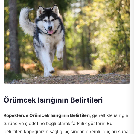
Örümcek Isırığının Belirtileri
Köpeklerde Örümcek Isırığının Belirtileri
, genellikle ısırığın
türüne ve şiddetine bağlı olarak farklılık gösterir. Bu
belirtiler, köpeğinizin sağlığı açısından önemli ipuçları sunar