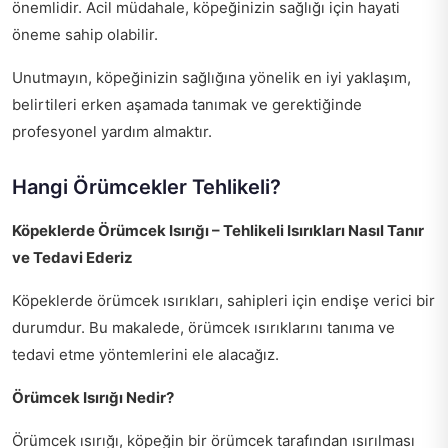
önemlidir. Acil müdahale, köpeğinizin sağlığı için hayati
öneme sahip olabilir.
Unutmayın, köpeğinizin sağlığına yönelik en iyi yaklaşım,
belirtileri erken aşamada tanımak ve gerektiğinde
profesyonel yardım almaktır.
Hangi Örümcekler Tehlikeli?
Köpeklerde Örümcek Isırığı – Tehlikeli Isırıkları Nasıl Tanır
ve Tedavi Ederiz
Köpeklerde örümcek ısırıkları, sahipleri için endişe verici bir
durumdur. Bu makalede, örümcek ısırıklarını tanıma ve
tedavi etme yöntemlerini ele alacağız.
Örümcek Isırığı Nedir?
Örümcek ısırığı, köpeğin bir örümcek tarafından ısırılması