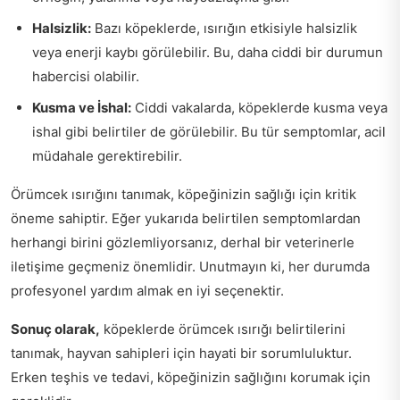
Halsizlik:
Bazı köpeklerde, ısırığın etkisiyle halsizlik
veya enerji kaybı görülebilir. Bu, daha ciddi bir durumun
habercisi olabilir.
Kusma ve İshal:
Ciddi vakalarda, köpeklerde kusma veya
ishal gibi belirtiler de görülebilir. Bu tür semptomlar, acil
müdahale gerektirebilir.
Örümcek ısırığını tanımak, köpeğinizin sağlığı için kritik
öneme sahiptir. Eğer yukarıda belirtilen semptomlardan
herhangi birini gözlemliyorsanız, derhal bir veterinerle
iletişime geçmeniz önemlidir. Unutmayın ki, her durumda
profesyonel yardım almak en iyi seçenektir.
Sonuç olarak,
köpeklerde örümcek ısırığı belirtilerini
tanımak, hayvan sahipleri için hayati bir sorumluluktur.
Erken teşhis ve tedavi, köpeğinizin sağlığını korumak için