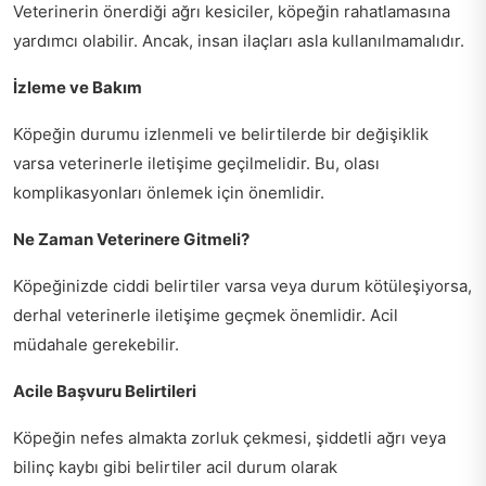
Veterinerin önerdiği ağrı kesiciler, köpeğin rahatlamasına
yardımcı olabilir. Ancak, insan ilaçları asla kullanılmamalıdır.
İzleme ve Bakım
Köpeğin durumu izlenmeli ve belirtilerde bir değişiklik
varsa veterinerle iletişime geçilmelidir. Bu, olası
komplikasyonları önlemek için önemlidir.
Ne Zaman Veterinere Gitmeli?
Köpeğinizde ciddi belirtiler varsa veya durum kötüleşiyorsa,
derhal veterinerle iletişime geçmek önemlidir. Acil
müdahale gerekebilir.
Acile Başvuru Belirtileri
Köpeğin nefes almakta zorluk çekmesi, şiddetli ağrı veya
bilinç kaybı gibi belirtiler acil durum olarak