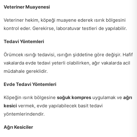
Veteriner Muayenesi
Veteriner hekim, köpeği muayene ederek ısırık bölgesini
kontrol eder. Gerekirse, laboratuvar testleri de yapılabilir.
Tedavi Yöntemleri
Örümcek ısırığı tedavisi, ısırığın şiddetine göre değişir. Hafif
vakalarda evde tedavi yeterli olabilirken, ağır vakalarda acil
müdahale gereklidir.
Evde Tedavi Yöntemleri
Köpeğin ısırık bölgesine
soğuk kompres
uygulamak ve
ağrı
kesici
vermek, evde yapılabilecek basit tedavi
yöntemlerindendir.
Ağrı Kesiciler