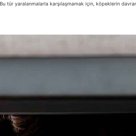
r. Bu tür yaralanmalarla karşılaşmamak için, köpeklerin davra