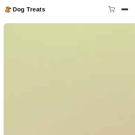
Dog Treats