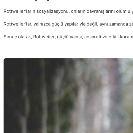
Rottweiler'ların sosyalizasyonu, onların davranışlarını olumlu 
Rottweiler'lar, yalnızca güçlü yapılarıyla değil, aynı zamanda 
Sonuç olarak, Rottweiler, güçlü yapısı, cesareti ve etkili koru