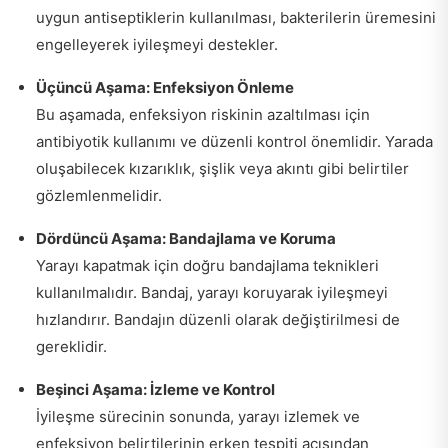
uygun antiseptiklerin kullanılması, bakterilerin üremesini
engelleyerek iyileşmeyi destekler.
Üçüncü Aşama: Enfeksiyon Önleme
Bu aşamada, enfeksiyon riskinin azaltılması için
antibiyotik kullanımı ve düzenli kontrol önemlidir. Yarada
oluşabilecek kızarıklık, şişlik veya akıntı gibi belirtiler
gözlemlenmelidir.
Dördüncü Aşama: Bandajlama ve Koruma
Yarayı kapatmak için doğru bandajlama teknikleri
kullanılmalıdır. Bandaj, yarayı koruyarak iyileşmeyi
hızlandırır. Bandajın düzenli olarak değiştirilmesi de
gereklidir.
Beşinci Aşama: İzleme ve Kontrol
İyileşme sürecinin sonunda, yarayı izlemek ve
enfeksiyon belirtilerinin erken tespiti açısından