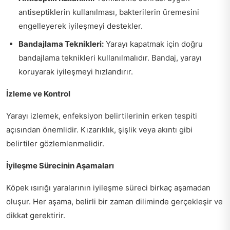
antiseptiklerin kullanılması, bakterilerin üremesini
engelleyerek iyileşmeyi destekler.
Bandajlama Teknikleri:
Yarayı kapatmak için doğru
bandajlama teknikleri kullanılmalıdır. Bandaj, yarayı
koruyarak iyileşmeyi hızlandırır.
İzleme ve Kontrol
Yarayı izlemek, enfeksiyon belirtilerinin erken tespiti
açısından önemlidir. Kızarıklık, şişlik veya akıntı gibi
belirtiler gözlemlenmelidir.
İyileşme Sürecinin Aşamaları
Köpek ısırığı yaralarının iyileşme süreci birkaç aşamadan
oluşur. Her aşama, belirli bir zaman diliminde gerçekleşir ve
dikkat gerektirir.