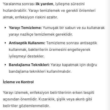
Yaralanma sonrası
ilk yardım
, iyileşme sürecini
hızlandırabilir. Yarayı temizlemek ve gerekli önlemleri
almak, enfeksiyon riskini azaltır.
Yarayı Temizleme:
Yumuşak bir sabun ve su kullanarak
yarayı nazikçe temizlemek gereklidir.
Antiseptik Kullanımı:
Temizleme sonrası antiseptik
kullanmak, bakterilerin üremesini engelleyerek
iyileşmeyi destekler.
Bandajlama Teknikleri:
Yarayı kapatmak için doğru
bandajlama teknikleri kullanılmalıdır.
İzleme ve Kontrol
Yarayı izlemek, enfeksiyon belirtilerinin erken tespiti
açısından önemlidir. Kızarıklık, şişlik veya akıntı gibi
belirtiler gözlemlenmelidir.