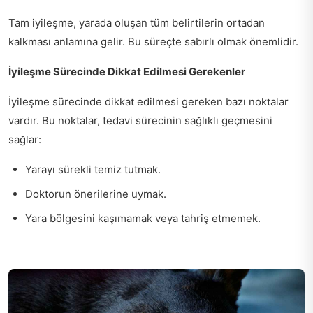
Tam iyileşme, yarada oluşan tüm belirtilerin ortadan
kalkması anlamına gelir. Bu süreçte sabırlı olmak önemlidir.
İyileşme Sürecinde Dikkat Edilmesi Gerekenler
İyileşme sürecinde dikkat edilmesi gereken bazı noktalar
vardır. Bu noktalar, tedavi sürecinin sağlıklı geçmesini
sağlar:
Yarayı sürekli temiz tutmak.
Doktorun önerilerine uymak.
Yara bölgesini kaşımamak veya tahriş etmemek.