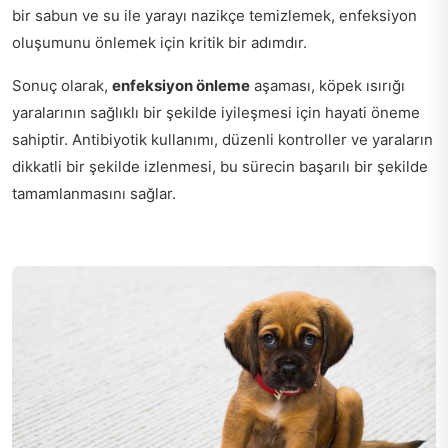
bir sabun ve su ile yarayı nazikçe temizlemek, enfeksiyon
oluşumunu önlemek için kritik bir adımdır.
Sonuç olarak,
enfeksiyon önleme
aşaması, köpek ısırığı
yaralarının sağlıklı bir şekilde iyileşmesi için hayati öneme
sahiptir. Antibiyotik kullanımı, düzenli kontroller ve yaraların
dikkatli bir şekilde izlenmesi, bu sürecin başarılı bir şekilde
tamamlanmasını sağlar.