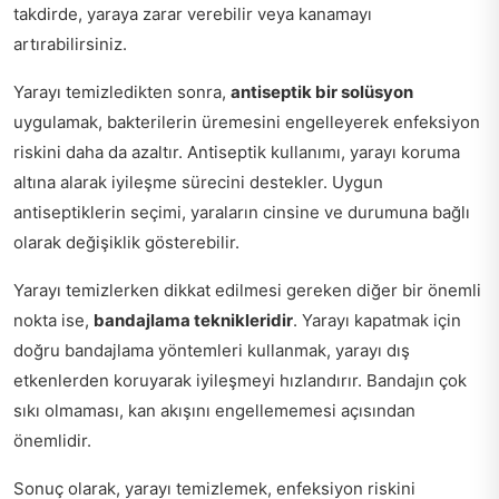
takdirde, yaraya zarar verebilir veya kanamayı
artırabilirsiniz.
Yarayı temizledikten sonra,
antiseptik bir solüsyon
uygulamak, bakterilerin üremesini engelleyerek enfeksiyon
riskini daha da azaltır. Antiseptik kullanımı, yarayı koruma
altına alarak iyileşme sürecini destekler. Uygun
antiseptiklerin seçimi, yaraların cinsine ve durumuna bağlı
olarak değişiklik gösterebilir.
Yarayı temizlerken dikkat edilmesi gereken diğer bir önemli
nokta ise,
bandajlama teknikleridir
. Yarayı kapatmak için
doğru bandajlama yöntemleri kullanmak, yarayı dış
etkenlerden koruyarak iyileşmeyi hızlandırır. Bandajın çok
sıkı olmaması, kan akışını engellememesi açısından
önemlidir.
Sonuç olarak, yarayı temizlemek, enfeksiyon riskini