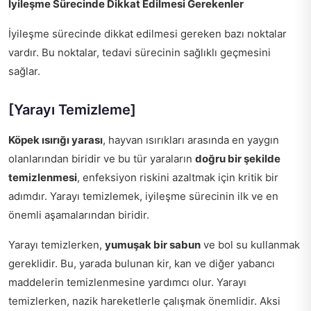
İyileşme Sürecinde Dikkat Edilmesi Gerekenler
İyileşme sürecinde dikkat edilmesi gereken bazı noktalar
vardır. Bu noktalar, tedavi sürecinin sağlıklı geçmesini
sağlar.
[Yarayı Temizleme]
Köpek ısırığı yarası
, hayvan ısırıkları arasında en yaygın
olanlarından biridir ve bu tür yaraların
doğru bir şekilde
temizlenmesi
, enfeksiyon riskini azaltmak için kritik bir
adımdır. Yarayı temizlemek, iyileşme sürecinin ilk ve en
önemli aşamalarından biridir.
Yarayı temizlerken,
yumuşak bir sabun
ve bol su kullanmak
gereklidir. Bu, yarada bulunan kir, kan ve diğer yabancı
maddelerin temizlenmesine yardımcı olur. Yarayı
temizlerken, nazik hareketlerle çalışmak önemlidir. Aksi