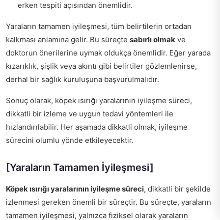
erken tespiti açısından önemlidir.
Yaraların tamamen iyileşmesi, tüm belirtilerin ortadan
kalkması anlamına gelir. Bu süreçte
sabırlı olmak
ve
doktorun önerilerine uymak oldukça önemlidir. Eğer yarada
kızarıklık, şişlik veya akıntı gibi belirtiler gözlemlenirse,
derhal bir sağlık kuruluşuna başvurulmalıdır.
Sonuç olarak, köpek ısırığı yaralarının iyileşme süreci,
dikkatli bir izleme ve uygun tedavi yöntemleri ile
hızlandırılabilir. Her aşamada dikkatli olmak, iyileşme
sürecini olumlu yönde etkileyecektir.
[Yaraların Tamamen İyileşmesi]
Köpek ısırığı yaralarının iyileşme süreci
, dikkatli bir şekilde
izlenmesi gereken önemli bir süreçtir. Bu süreçte, yaraların
tamamen iyileşmesi, yalnızca fiziksel olarak yaraların