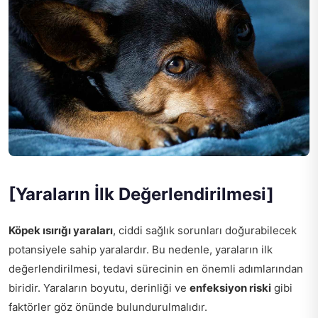
[Yaraların İlk Değerlendirilmesi]
Köpek ısırığı yaraları
, ciddi sağlık sorunları doğurabilecek
potansiyele sahip yaralardır. Bu nedenle, yaraların ilk
değerlendirilmesi, tedavi sürecinin en önemli adımlarından
biridir. Yaraların boyutu, derinliği ve
enfeksiyon riski
gibi
faktörler göz önünde bulundurulmalıdır.