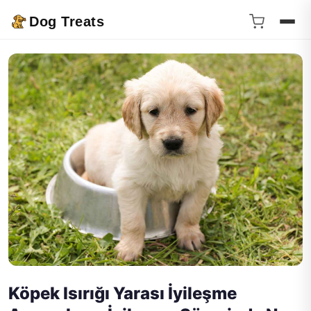
Dog Treats
Köpek Isırığı Yarası İyileşme