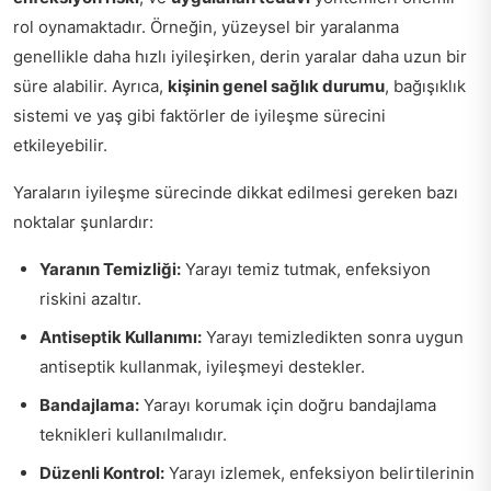
rol oynamaktadır. Örneğin, yüzeysel bir yaralanma
genellikle daha hızlı iyileşirken, derin yaralar daha uzun bir
süre alabilir. Ayrıca,
kişinin genel sağlık durumu
, bağışıklık
sistemi ve yaş gibi faktörler de iyileşme sürecini
etkileyebilir.
Yaraların iyileşme sürecinde dikkat edilmesi gereken bazı
noktalar şunlardır:
Yaranın Temizliği:
Yarayı temiz tutmak, enfeksiyon
riskini azaltır.
Antiseptik Kullanımı:
Yarayı temizledikten sonra uygun
antiseptik kullanmak, iyileşmeyi destekler.
Bandajlama:
Yarayı korumak için doğru bandajlama
teknikleri kullanılmalıdır.
Düzenli Kontrol:
Yarayı izlemek, enfeksiyon belirtilerinin