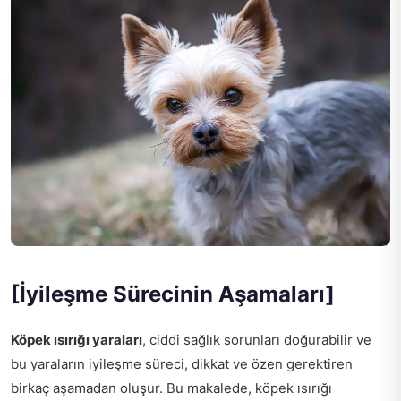
[İyileşme Sürecinin Aşamaları]
Köpek ısırığı yaraları
, ciddi sağlık sorunları doğurabilir ve
bu yaraların iyileşme süreci, dikkat ve özen gerektiren
birkaç aşamadan oluşur. Bu makalede, köpek ısırığı