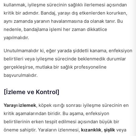
kullanmak, iyileşme sürecinin sağlıklı ilerlemesi açısından
kritik bir adımdır. Bandaj, yarayı dış etkenlerden korurken,
aynı zamanda yaranın havalanmasına da olanak tanır. Bu
nedenle, bandajlama işlemi her zaman dikkatlice
yapılmalıdır.
Unutulmamalıdır ki, eğer yarada şiddetli kanama, enfeksiyon
belirtileri veya iyileşme sürecinde beklenmedik durumlar
gerçekleşirse, mutlaka bir sağlık profesyoneline
başvurulmalıdır.
[İzleme ve Kontrol]
Yarayı izlemek
, köpek ısırığı sonrası iyileşme sürecinin en
kritik aşamalarından biridir. Bu aşama, enfeksiyon
belirtilerinin erken tespit edilmesi açısından büyük bir
öneme sahiptir. Yaraların izlenmesi,
kızarıklık
,
şişlik
veya