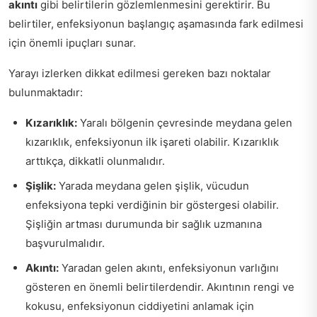
akıntı
gibi belirtilerin gözlemlenmesini gerektirir. Bu
belirtiler, enfeksiyonun başlangıç aşamasında fark edilmesi
için önemli ipuçları sunar.
Yarayı izlerken dikkat edilmesi gereken bazı noktalar
bulunmaktadır:
Kızarıklık:
Yaralı bölgenin çevresinde meydana gelen
kızarıklık, enfeksiyonun ilk işareti olabilir. Kızarıklık
arttıkça, dikkatli olunmalıdır.
Şişlik:
Yarada meydana gelen şişlik, vücudun
enfeksiyona tepki verdiğinin bir göstergesi olabilir.
Şişliğin artması durumunda bir sağlık uzmanına
başvurulmalıdır.
Akıntı:
Yaradan gelen akıntı, enfeksiyonun varlığını
gösteren en önemli belirtilerdendir. Akıntının rengi ve
kokusu, enfeksiyonun ciddiyetini anlamak için