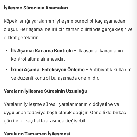
İyileşme Sürecinin Aşamaları
Köpek ısırığı yaralarının iyileşme süreci birkaç aşamadan
oluşur. Her aşama, belirli bir zaman diliminde gerçekleşir ve
dikkat gerektirir.
İlk Aşama: Kanama Kontrolü
- İlk aşama, kanamanın
kontrol altına alınmasıdır.
İkinci Aşama: Enfeksiyon Önleme
- Antibiyotik kullanımı
ve düzenli kontrol bu aşamada önemlidir.
Yaraların İyileşme Süresinin Uzunluğu
Yaraların iyileşme süresi, yaralanmanın ciddiyetine ve
uygulanan tedaviye bağlı olarak değişir. Genellikle birkaç
gün ile birkaç hafta arasında değişebilir.
Yaraların Tamamen İyileşmesi