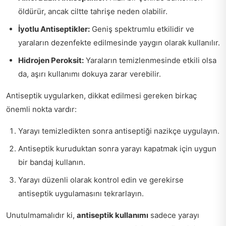
öldürür, ancak ciltte tahrişe neden olabilir.
İyotlu Antiseptikler:
Geniş spektrumlu etkilidir ve
yaraların dezenfekte edilmesinde yaygın olarak kullanılır.
Hidrojen Peroksit:
Yaraların temizlenmesinde etkili olsa
da, aşırı kullanımı dokuya zarar verebilir.
Antiseptik uygularken, dikkat edilmesi gereken birkaç
önemli nokta vardır:
Yarayı temizledikten sonra antiseptiği nazikçe uygulayın.
Antiseptik kuruduktan sonra yarayı kapatmak için uygun
bir bandaj kullanın.
Yarayı düzenli olarak kontrol edin ve gerekirse
antiseptik uygulamasını tekrarlayın.
Unutulmamalıdır ki,
antiseptik kullanımı
sadece yarayı