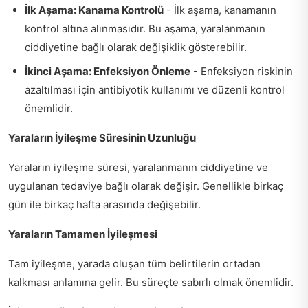
İlk Aşama: Kanama Kontrolü
- İlk aşama, kanamanın
kontrol altına alınmasıdır. Bu aşama, yaralanmanın
ciddiyetine bağlı olarak değişiklik gösterebilir.
İkinci Aşama: Enfeksiyon Önleme
- Enfeksiyon riskinin
azaltılması için antibiyotik kullanımı ve düzenli kontrol
önemlidir.
Yaraların İyileşme Süresinin Uzunluğu
Yaraların iyileşme süresi, yaralanmanın ciddiyetine ve
uygulanan tedaviye bağlı olarak değişir. Genellikle birkaç
gün ile birkaç hafta arasında değişebilir.
Yaraların Tamamen İyileşmesi
Tam iyileşme, yarada oluşan tüm belirtilerin ortadan
kalkması anlamına gelir. Bu süreçte sabırlı olmak önemlidir.