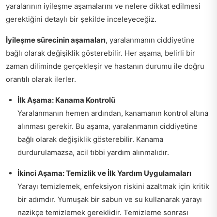
yaralarının iyileşme aşamalarını ve nelere dikkat edilmesi
gerektiğini detaylı bir şekilde inceleyeceğiz.
İyileşme sürecinin aşamaları
, yaralanmanın ciddiyetine
bağlı olarak değişiklik gösterebilir. Her aşama, belirli bir
zaman diliminde gerçekleşir ve hastanın durumu ile doğru
orantılı olarak ilerler.
İlk Aşama: Kanama Kontrolü
Yaralanmanın hemen ardından, kanamanın kontrol altına
alınması gerekir. Bu aşama, yaralanmanın ciddiyetine
bağlı olarak değişiklik gösterebilir. Kanama
durdurulamazsa, acil tıbbi yardım alınmalıdır.
İkinci Aşama: Temizlik ve İlk Yardım Uygulamaları
Yarayı temizlemek, enfeksiyon riskini azaltmak için kritik
bir adımdır. Yumuşak bir sabun ve su kullanarak yarayı
nazikçe temizlemek gereklidir. Temizleme sonrası