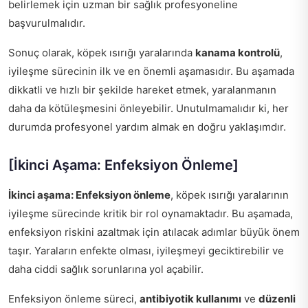
belirlemek için uzman bir sağlık profesyoneline
başvurulmalıdır.
Sonuç olarak, köpek ısırığı yaralarında
kanama kontrolü
,
iyileşme sürecinin ilk ve en önemli aşamasıdır. Bu aşamada
dikkatli ve hızlı bir şekilde hareket etmek, yaralanmanın
daha da kötüleşmesini önleyebilir. Unutulmamalıdır ki, her
durumda profesyonel yardım almak en doğru yaklaşımdır.
[İkinci Aşama: Enfeksiyon Önleme]
İkinci aşama: Enfeksiyon önleme
, köpek ısırığı yaralarının
iyileşme sürecinde kritik bir rol oynamaktadır. Bu aşamada,
enfeksiyon riskini azaltmak için atılacak adımlar büyük önem
taşır. Yaraların enfekte olması, iyileşmeyi geciktirebilir ve
daha ciddi sağlık sorunlarına yol açabilir.
Enfeksiyon önleme süreci,
antibiyotik kullanımı
ve
düzenli