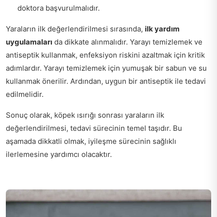
doktora başvurulmalıdır.
Yaraların ilk değerlendirilmesi sırasında,
ilk yardım
uygulamaları
da dikkate alınmalıdır. Yarayı temizlemek ve
antiseptik kullanmak, enfeksiyon riskini azaltmak için kritik
adımlardır. Yarayı temizlemek için yumuşak bir sabun ve su
kullanmak önerilir. Ardından, uygun bir antiseptik ile tedavi
edilmelidir.
Sonuç olarak, köpek ısırığı sonrası yaraların ilk
değerlendirilmesi, tedavi sürecinin temel taşıdır. Bu
aşamada dikkatli olmak, iyileşme sürecinin sağlıklı
ilerlemesine yardımcı olacaktır.