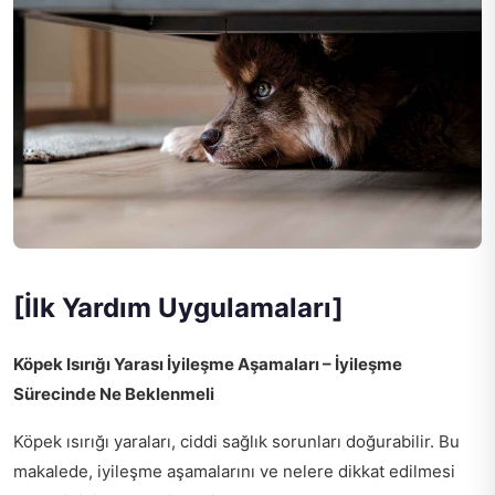
[İlk Yardım Uygulamaları]
Köpek Isırığı Yarası İyileşme Aşamaları – İyileşme
Sürecinde Ne Beklenmeli
Köpek ısırığı yaraları, ciddi sağlık sorunları doğurabilir. Bu
makalede, iyileşme aşamalarını ve nelere dikkat edilmesi