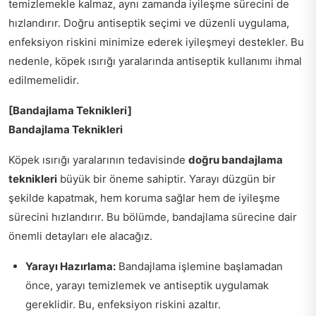
temizlemekle kalmaz, aynı zamanda iyileşme sürecini de
hızlandırır. Doğru antiseptik seçimi ve düzenli uygulama,
enfeksiyon riskini minimize ederek iyileşmeyi destekler. Bu
nedenle, köpek ısırığı yaralarında antiseptik kullanımı ihmal
edilmemelidir.
[Bandajlama Teknikleri]
Bandajlama Teknikleri
Köpek ısırığı yaralarının tedavisinde
doğru bandajlama
teknikleri
büyük bir öneme sahiptir. Yarayı düzgün bir
şekilde kapatmak, hem koruma sağlar hem de iyileşme
sürecini hızlandırır. Bu bölümde, bandajlama sürecine dair
önemli detayları ele alacağız.
Yarayı Hazırlama:
Bandajlama işlemine başlamadan
önce, yarayı temizlemek ve antiseptik uygulamak
gereklidir. Bu, enfeksiyon riskini azaltır.