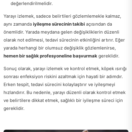
değerlendirilmelidir.
Yarayı izlemek, sadece belirtileri gözlemlemekle kalmaz,
aynı zamanda
iyileşme sürecinin takibi
açısından da
önemlidir. Yarada meydana gelen değişikliklerin düzenli
olarak not edilmesi, tedavi sürecinin etkinliğini artırır. Eğer
yarada herhangi bir olumsuz değişiklik gözlemlenirse,
hemen bir sağlık profesyoneline başvurmak
gereklidir.
Sonuç olarak, yarayı izlemek ve kontrol etmek, köpek ısırığı
sonrası enfeksiyon riskini azaltmak için hayati bir adımdır.
Erken tespit, tedavi sürecini kolaylaştırır ve iyileşmeyi
hızlandırır. Bu nedenle, yarayı düzenli olarak kontrol etmek
ve belirtilere dikkat etmek, sağlıklı bir iyileşme süreci için
gereklidir.