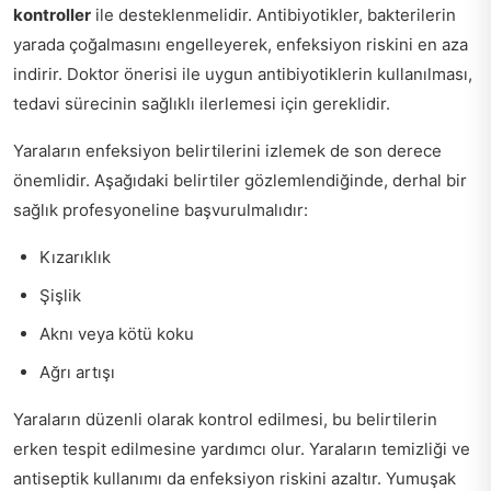
kontroller
ile desteklenmelidir. Antibiyotikler, bakterilerin
yarada çoğalmasını engelleyerek, enfeksiyon riskini en aza
indirir. Doktor önerisi ile uygun antibiyotiklerin kullanılması,
tedavi sürecinin sağlıklı ilerlemesi için gereklidir.
Yaraların enfeksiyon belirtilerini izlemek de son derece
önemlidir. Aşağıdaki belirtiler gözlemlendiğinde, derhal bir
sağlık profesyoneline başvurulmalıdır:
Kızarıklık
Şişlik
Aknı veya kötü koku
Ağrı artışı
Yaraların düzenli olarak kontrol edilmesi, bu belirtilerin
erken tespit edilmesine yardımcı olur. Yaraların temizliği ve
antiseptik kullanımı da enfeksiyon riskini azaltır. Yumuşak