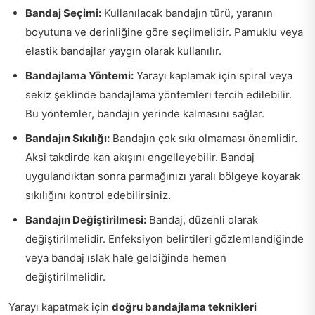
Bandaj Seçimi:
Kullanılacak bandajın türü, yaranın
boyutuna ve derinliğine göre seçilmelidir. Pamuklu veya
elastik bandajlar yaygın olarak kullanılır.
Bandajlama Yöntemi:
Yarayı kaplamak için spiral veya
sekiz şeklinde bandajlama yöntemleri tercih edilebilir.
Bu yöntemler, bandajın yerinde kalmasını sağlar.
Bandajın Sıkılığı:
Bandajın çok sıkı olmaması önemlidir.
Aksi takdirde kan akışını engelleyebilir. Bandaj
uygulandıktan sonra parmağınızı yaralı bölgeye koyarak
sıkılığını kontrol edebilirsiniz.
Bandajın Değiştirilmesi:
Bandaj, düzenli olarak
değiştirilmelidir. Enfeksiyon belirtileri gözlemlendiğinde
veya bandaj ıslak hale geldiğinde hemen
değiştirilmelidir.
Yarayı kapatmak için
doğru bandajlama teknikleri