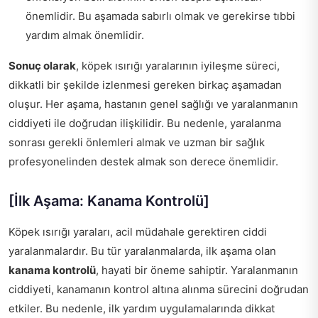
önemlidir. Bu aşamada sabırlı olmak ve gerekirse tıbbi
yardım almak önemlidir.
Sonuç olarak
, köpek ısırığı yaralarının iyileşme süreci,
dikkatli bir şekilde izlenmesi gereken birkaç aşamadan
oluşur. Her aşama, hastanın genel sağlığı ve yaralanmanın
ciddiyeti ile doğrudan ilişkilidir. Bu nedenle, yaralanma
sonrası gerekli önlemleri almak ve uzman bir sağlık
profesyonelinden destek almak son derece önemlidir.
[İlk Aşama: Kanama Kontrolü]
Köpek ısırığı yaraları, acil müdahale gerektiren ciddi
yaralanmalardır. Bu tür yaralanmalarda, ilk aşama olan
kanama kontrolü
, hayati bir öneme sahiptir. Yaralanmanın
ciddiyeti, kanamanın kontrol altına alınma sürecini doğrudan
etkiler. Bu nedenle, ilk yardım uygulamalarında dikkat