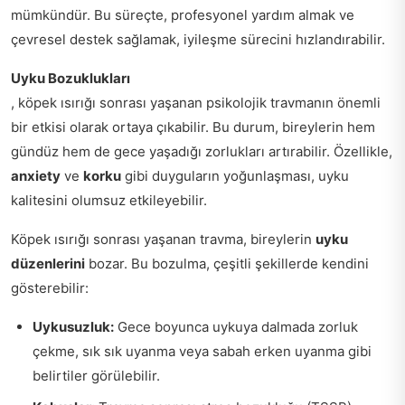
mümkündür. Bu süreçte, profesyonel yardım almak ve
çevresel destek sağlamak, iyileşme sürecini hızlandırabilir.
Uyku Bozuklukları
, köpek ısırığı sonrası yaşanan psikolojik travmanın önemli
bir etkisi olarak ortaya çıkabilir. Bu durum, bireylerin hem
gündüz hem de gece yaşadığı zorlukları artırabilir. Özellikle,
anxiety
ve
korku
gibi duyguların yoğunlaşması, uyku
kalitesini olumsuz etkileyebilir.
Köpek ısırığı sonrası yaşanan travma, bireylerin
uyku
düzenlerini
bozar. Bu bozulma, çeşitli şekillerde kendini
gösterebilir:
Uykusuzluk:
Gece boyunca uykuya dalmada zorluk
çekme, sık sık uyanma veya sabah erken uyanma gibi
belirtiler görülebilir.