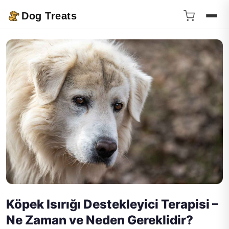
Dog Treats
Köpek Isırığı Destekleyici Terapisi –
Ne Zaman ve Neden Gereklidir?