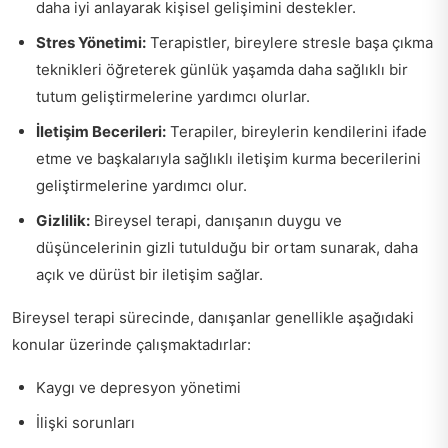
daha iyi anlayarak kişisel gelişimini destekler.
Stres Yönetimi:
Terapistler, bireylere stresle başa çıkma
teknikleri öğreterek günlük yaşamda daha sağlıklı bir
tutum geliştirmelerine yardımcı olurlar.
İletişim Becerileri:
Terapiler, bireylerin kendilerini ifade
etme ve başkalarıyla sağlıklı iletişim kurma becerilerini
geliştirmelerine yardımcı olur.
Gizlilik:
Bireysel terapi, danışanın duygu ve
düşüncelerinin gizli tutulduğu bir ortam sunarak, daha
açık ve dürüst bir iletişim sağlar.
Bireysel terapi sürecinde, danışanlar genellikle aşağıdaki
konular üzerinde çalışmaktadırlar:
Kaygı ve depresyon yönetimi
İlişki sorunları