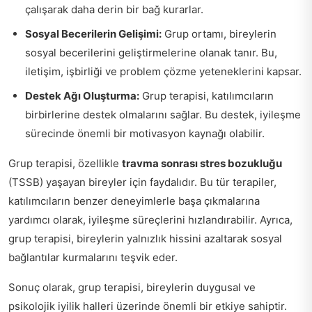
çalışarak daha derin bir bağ kurarlar.
Sosyal Becerilerin Gelişimi:
Grup ortamı, bireylerin
sosyal becerilerini geliştirmelerine olanak tanır. Bu,
iletişim, işbirliği ve problem çözme yeteneklerini kapsar.
Destek Ağı Oluşturma:
Grup terapisi, katılımcıların
birbirlerine destek olmalarını sağlar. Bu destek, iyileşme
sürecinde önemli bir motivasyon kaynağı olabilir.
Grup terapisi, özellikle
travma sonrası stres bozukluğu
(TSSB) yaşayan bireyler için faydalıdır. Bu tür terapiler,
katılımcıların benzer deneyimlerle başa çıkmalarına
yardımcı olarak, iyileşme süreçlerini hızlandırabilir. Ayrıca,
grup terapisi, bireylerin yalnızlık hissini azaltarak sosyal
bağlantılar kurmalarını teşvik eder.
Sonuç olarak, grup terapisi, bireylerin duygusal ve
psikolojik iyilik halleri üzerinde önemli bir etkiye sahiptir.