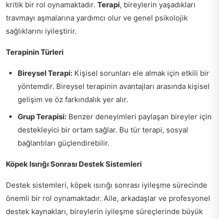
kritik bir rol oynamaktadır.
Terapi
, bireylerin yaşadıkları
travmayı aşmalarına yardımcı olur ve genel psikolojik
sağlıklarını iyileştirir.
Terapinin Türleri
Bireysel Terapi:
Kişisel sorunları ele almak için etkili bir
yöntemdir. Bireysel terapinin avantajları arasında kişisel
gelişim ve öz farkındalık yer alır.
Grup Terapisi:
Benzer deneyimleri paylaşan bireyler için
destekleyici bir ortam sağlar. Bu tür terapi, sosyal
bağlantıları güçlendirebilir.
Köpek Isırığı Sonrası Destek Sistemleri
Destek sistemleri, köpek ısırığı sonrası iyileşme sürecinde
önemli bir rol oynamaktadır. Aile, arkadaşlar ve profesyonel
destek kaynakları, bireylerin iyileşme süreçlerinde büyük