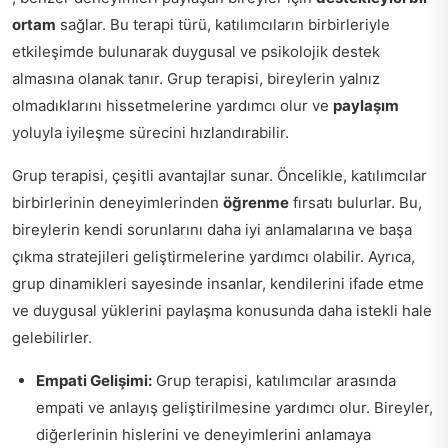
ortam
sağlar. Bu terapi türü, katılımcıların birbirleriyle
etkileşimde bulunarak duygusal ve psikolojik destek
almasına olanak tanır. Grup terapisi, bireylerin yalnız
olmadıklarını hissetmelerine yardımcı olur ve
paylaşım
yoluyla iyileşme sürecini hızlandırabilir.
Grup terapisi, çeşitli avantajlar sunar. Öncelikle, katılımcılar
birbirlerinin deneyimlerinden
öğrenme
fırsatı bulurlar. Bu,
bireylerin kendi sorunlarını daha iyi anlamalarına ve başa
çıkma stratejileri geliştirmelerine yardımcı olabilir. Ayrıca,
grup dinamikleri sayesinde insanlar, kendilerini ifade etme
ve duygusal yüklerini paylaşma konusunda daha istekli hale
gelebilirler.
Empati Gelişimi:
Grup terapisi, katılımcılar arasında
empati ve anlayış geliştirilmesine yardımcı olur. Bireyler,
diğerlerinin hislerini ve deneyimlerini anlamaya