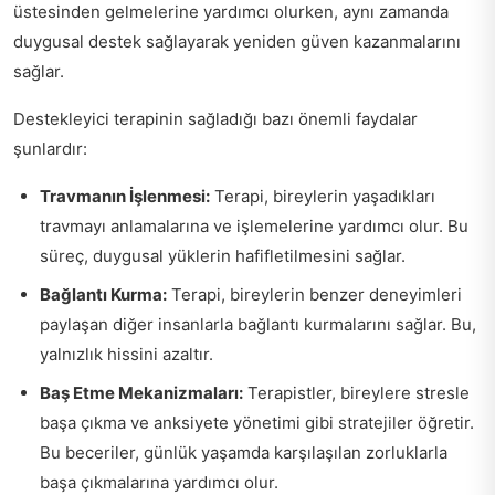
üstesinden gelmelerine yardımcı olurken, aynı zamanda
duygusal destek sağlayarak yeniden güven kazanmalarını
sağlar.
Destekleyici terapinin sağladığı bazı önemli faydalar
şunlardır:
Travmanın İşlenmesi:
Terapi, bireylerin yaşadıkları
travmayı anlamalarına ve işlemelerine yardımcı olur. Bu
süreç, duygusal yüklerin hafifletilmesini sağlar.
Bağlantı Kurma:
Terapi, bireylerin benzer deneyimleri
paylaşan diğer insanlarla bağlantı kurmalarını sağlar. Bu,
yalnızlık hissini azaltır.
Baş Etme Mekanizmaları:
Terapistler, bireylere stresle
başa çıkma ve anksiyete yönetimi gibi stratejiler öğretir.
Bu beceriler, günlük yaşamda karşılaşılan zorluklarla
başa çıkmalarına yardımcı olur.