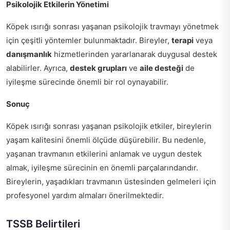
Psikolojik Etkilerin Yönetimi
Köpek ısırığı sonrası yaşanan psikolojik travmayı yönetmek
için çeşitli yöntemler bulunmaktadır. Bireyler,
terapi
veya
danışmanlık
hizmetlerinden yararlanarak duygusal destek
alabilirler. Ayrıca,
destek grupları
ve
aile desteği
de
iyileşme sürecinde önemli bir rol oynayabilir.
Sonuç
Köpek ısırığı sonrası yaşanan psikolojik etkiler, bireylerin
yaşam kalitesini önemli ölçüde düşürebilir. Bu nedenle,
yaşanan travmanın etkilerini anlamak ve uygun destek
almak, iyileşme sürecinin en önemli parçalarındandır.
Bireylerin, yaşadıkları travmanın üstesinden gelmeleri için
profesyonel yardım almaları önerilmektedir.
TSSB Belirtileri