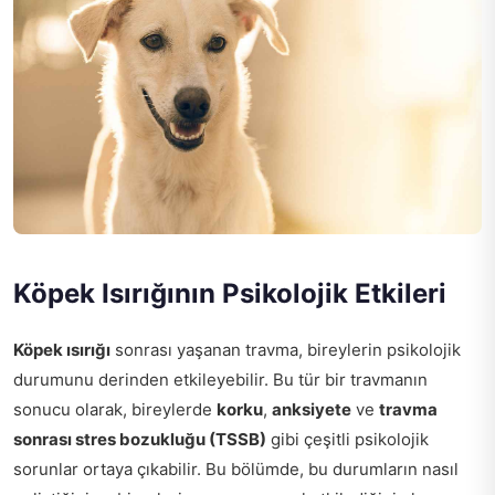
Köpek Isırığının Psikolojik Etkileri
Köpek ısırığı
sonrası yaşanan travma, bireylerin psikolojik
durumunu derinden etkileyebilir. Bu tür bir travmanın
sonucu olarak, bireylerde
korku
,
anksiyete
ve
travma
sonrası stres bozukluğu (TSSB)
gibi çeşitli psikolojik
sorunlar ortaya çıkabilir. Bu bölümde, bu durumların nasıl