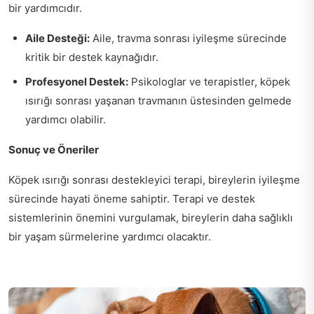
bir yardımcıdır.
Aile Desteği:
Aile, travma sonrası iyileşme sürecinde
kritik bir destek kaynağıdır.
Profesyonel Destek:
Psikologlar ve terapistler, köpek
ısırığı sonrası yaşanan travmanın üstesinden gelmede
yardımcı olabilir.
Sonuç ve Öneriler
Köpek ısırığı sonrası destekleyici terapi, bireylerin iyileşme
sürecinde hayati öneme sahiptir. Terapi ve destek
sistemlerinin önemini vurgulamak, bireylerin daha sağlıklı
bir yaşam sürmelerine yardımcı olacaktır.