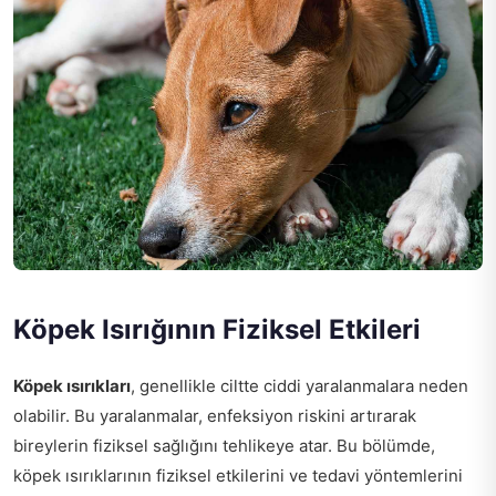
Köpek Isırığının Fiziksel Etkileri
Köpek ısırıkları
, genellikle ciltte ciddi yaralanmalara neden
olabilir. Bu yaralanmalar, enfeksiyon riskini artırarak
bireylerin fiziksel sağlığını tehlikeye atar. Bu bölümde,
köpek ısırıklarının fiziksel etkilerini ve tedavi yöntemlerini