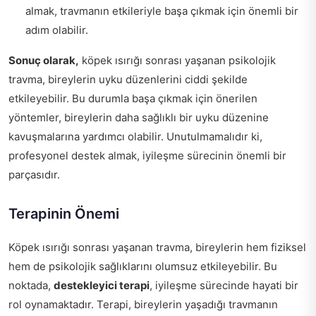
almak, travmanın etkileriyle başa çıkmak için önemli bir
adım olabilir.
Sonuç olarak,
köpek ısırığı sonrası yaşanan psikolojik
travma, bireylerin uyku düzenlerini ciddi şekilde
etkileyebilir. Bu durumla başa çıkmak için önerilen
yöntemler, bireylerin daha sağlıklı bir uyku düzenine
kavuşmalarına yardımcı olabilir. Unutulmamalıdır ki,
profesyonel destek almak, iyileşme sürecinin önemli bir
parçasıdır.
Terapinin Önemi
Köpek ısırığı sonrası yaşanan travma, bireylerin hem fiziksel
hem de psikolojik sağlıklarını olumsuz etkileyebilir. Bu
noktada,
destekleyici terapi
, iyileşme sürecinde hayati bir
rol oynamaktadır. Terapi, bireylerin yaşadığı travmanın