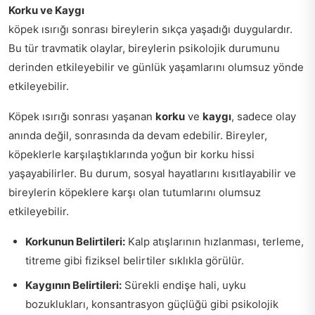
Korku ve Kaygı
köpek ısırığı sonrası bireylerin sıkça yaşadığı duygulardır.
Bu tür travmatik olaylar, bireylerin psikolojik durumunu
derinden etkileyebilir ve günlük yaşamlarını olumsuz yönde
etkileyebilir.
Köpek ısırığı sonrası yaşanan
korku
ve
kaygı
, sadece olay
anında değil, sonrasında da devam edebilir. Bireyler,
köpeklerle karşılaştıklarında yoğun bir korku hissi
yaşayabilirler. Bu durum, sosyal hayatlarını kısıtlayabilir ve
bireylerin köpeklere karşı olan tutumlarını olumsuz
etkileyebilir.
Korkunun Belirtileri:
Kalp atışlarının hızlanması, terleme,
titreme gibi fiziksel belirtiler sıklıkla görülür.
Kaygının Belirtileri:
Sürekli endişe hali, uyku
bozuklukları, konsantrasyon güçlüğü gibi psikolojik