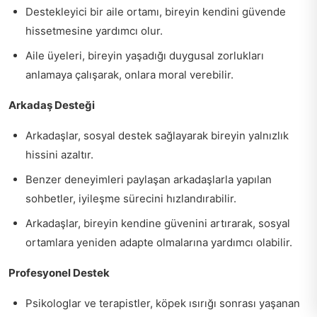
Destekleyici bir aile ortamı, bireyin kendini güvende
hissetmesine yardımcı olur.
Aile üyeleri, bireyin yaşadığı duygusal zorlukları
anlamaya çalışarak, onlara moral verebilir.
Arkadaş Desteği
Arkadaşlar, sosyal destek sağlayarak bireyin yalnızlık
hissini azaltır.
Benzer deneyimleri paylaşan arkadaşlarla yapılan
sohbetler, iyileşme sürecini hızlandırabilir.
Arkadaşlar, bireyin kendine güvenini artırarak, sosyal
ortamlara yeniden adapte olmalarına yardımcı olabilir.
Profesyonel Destek
Psikologlar ve terapistler, köpek ısırığı sonrası yaşanan