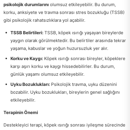
psikolojik durumlarını
olumsuz etkileyebilir. Bu durum,
korku, anksiyete ve travma sonrası stres bozukluğu (TSSB)
gibi psikolojik rahatsızlıklara yol açabilir.
TSSB Belirtileri:
TSSB, köpek ısırığı yaşayan bireylerde
yaygın olarak görülmektedir. Bu belirtiler arasında tekrar
yaşama, kabuslar ve yoğun huzursuzluk yer alır.
Korku ve Kaygı:
Köpek ısırığı sonrası bireyler, köpeklere
karşı aşırı korku ve kaygı hissedebilirler. Bu durum,
günlük yaşamı olumsuz etkileyebilir.
Uyku Bozuklukları:
Psikolojik travma, uyku düzenini
bozabilir. Uyku bozuklukları, bireylerin genel sağlığını
etkileyebilir.
Terapinin Önemi
Destekleyici terapi, köpek ısırığı sonrası iyileşme sürecinde