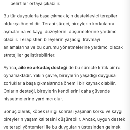
belirtiler ortaya çıkabilir.
Bu tür duygularla başa çıkmak için destekleyici terapiler
oldukça önemlidir. Terapi süreci, bireylerin korkularını
aşmalarına ve kaygı düzeylerini düşürmelerine yardımcı
olabilir. Terapistler, bireylerin yaşadığı travmayı
anlamalarına ve bu durumu yönetmelerine yardımcı olacak
stratejiler geliştirebilirler.
Ayrıca,
aile ve arkadaş desteği
de bu süreçte kritik bir rol
oynamaktadır. Yakın çevre, bireylerin yaşadığı duygusal
zorluklarla başa çıkmalarında önemli bir kaynak olabilir.
Onların desteği, bireylerin kendilerini daha güvende
hissetmelerine yardımcı olur.
Sonuç olarak, köpek ısırığı sonrası yaşanan korku ve kaygı,
bireylerin yaşam kalitesini düşürebilir. Ancak, uygun destek
ve terapi yöntemleri ile bu duyguların üstesinden gelmek