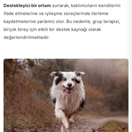
Destekleyici bir ortam
sunarak, katılımcıların kendilerini
ifade etmelerine ve iyileşme süreçlerinde ilerleme
kaydetmelerine yardımcı olur. Bu nedenle, grup terapisi,
birçok birey için etkili bir destek kaynağı olarak
değerlendirilmektedir.