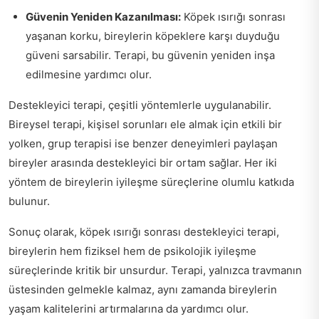
Güvenin Yeniden Kazanılması:
Köpek ısırığı sonrası
yaşanan korku, bireylerin köpeklere karşı duyduğu
güveni sarsabilir. Terapi, bu güvenin yeniden inşa
edilmesine yardımcı olur.
Destekleyici terapi, çeşitli yöntemlerle uygulanabilir.
Bireysel terapi, kişisel sorunları ele almak için etkili bir
yolken, grup terapisi ise benzer deneyimleri paylaşan
bireyler arasında destekleyici bir ortam sağlar. Her iki
yöntem de bireylerin iyileşme süreçlerine olumlu katkıda
bulunur.
Sonuç olarak, köpek ısırığı sonrası destekleyici terapi,
bireylerin hem fiziksel hem de psikolojik iyileşme
süreçlerinde kritik bir unsurdur. Terapi, yalnızca travmanın
üstesinden gelmekle kalmaz, aynı zamanda bireylerin
yaşam kalitelerini artırmalarına da yardımcı olur.