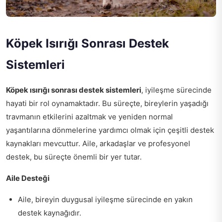
Köpek Isırığı Sonrası Destek
Sistemleri
Köpek ısırığı sonrası destek sistemleri
, iyileşme sürecinde
hayati bir rol oynamaktadır. Bu süreçte, bireylerin yaşadığı
travmanın etkilerini azaltmak ve yeniden normal
yaşantılarına dönmelerine yardımcı olmak için çeşitli destek
kaynakları mevcuttur. Aile, arkadaşlar ve profesyonel
destek, bu süreçte önemli bir yer tutar.
Aile Desteği
Aile, bireyin duygusal iyileşme sürecinde en yakın
destek kaynağıdır.